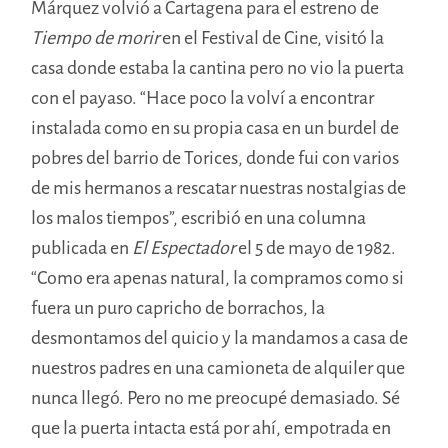
Márquez volvió a Cartagena para el estreno de
Tiempo de morir
en el Festival de Cine, visitó la
casa donde estaba la cantina pero no vio la puerta
con el payaso. “Hace poco la volví a encontrar
instalada como en su propia casa en un burdel de
pobres del barrio de Torices, donde fui con varios
de mis hermanos a rescatar nuestras nostalgias de
los malos tiempos”, escribió en una columna
publicada en
El Espectador
el 5 de mayo de 1982.
“Como era apenas natural, la compramos como si
fuera un puro capricho de borrachos, la
desmontamos del quicio y la mandamos a casa de
nuestros padres en una camioneta de alquiler que
nunca llegó. Pero no me preocupé demasiado. Sé
que la puerta intacta está por ahí, empotrada en