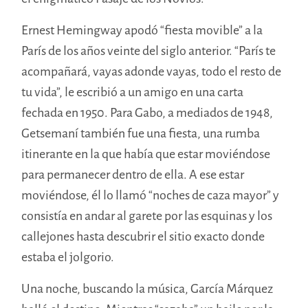
Ernest Hemingway apodó “fiesta movible” a la
París de los años veinte del siglo anterior. “París te
acompañará, vayas adonde vayas, todo el resto de
tu vida”, le escribió a un amigo en una carta
fechada en 1950. Para Gabo, a mediados de 1948,
Getsemaní también fue una fiesta, una rumba
itinerante en la que había que estar moviéndose
para permanecer dentro de ella. A ese estar
moviéndose, él lo llamó “noches de caza mayor” y
consistía en andar al garete por las esquinas y los
callejones hasta descubrir el sitio exacto donde
estaba el jolgorio.
Una noche, buscando la música, García Márquez