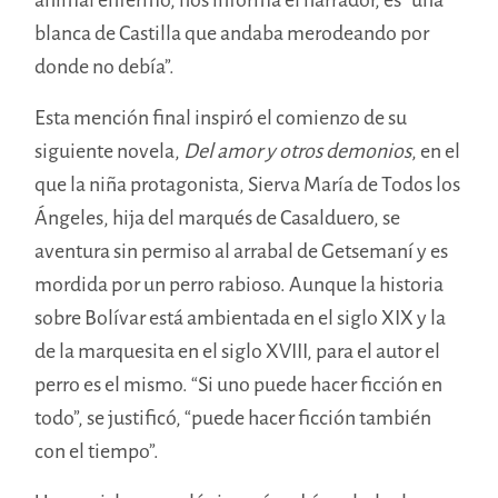
blanca de Castilla que andaba merodeando por
donde no debía”.
Esta mención final inspiró el comienzo de su
siguiente novela,
Del amor y otros demonios
, en el
que la niña protagonista, Sierva María de Todos los
Ángeles, hija del marqués de Casalduero, se
aventura sin permiso al arrabal de Getsemaní y es
mordida por un perro rabioso. Aunque la historia
sobre Bolívar está ambientada en el siglo XIX y la
de la marquesita en el siglo XVIII, para el autor el
perro es el mismo. “Si uno puede hacer ficción en
todo”, se justificó, “puede hacer ficción también
con el tiempo”.