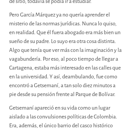
de sitio, todavía se podía ir a estudiar.
Pero García Márquez ya no quería aprender el
misterio de las normas jurídicas. Nunca lo quiso,
en realidad. Que él fuera abogado era más bien un
sueño de su padre. Lo suyo era otra cosa distinta.
Algo que tenía que ver más con la imaginación y la
vagabundería. Por eso, al poco tiempo de llegar a
Cartagena, estaba más interesado en las calles que
en la universidad. Y así, deambulando, fue como
encontró a Getsemaní, a tan solo diez minutos a
pie desde su pensión frente al Parque de Bolívar.
Getsemaní apareció en su vida como un lugar
aislado a las convulsiones políticas de Colombia.
Era, además, el único barrio del casco histórico