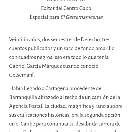
Editor del Centro Gabo
Especial para
El Getsemanicense
Veintiún años, dos semestres de Derecho, tres
cuentos publicados y un saco de fondo amarillo
con cuadros negros: eso era todo lo que tenía
Gabriel García Márquez cuando conoció
Getsemaní.
Había llegado a Cartagena procedente de
Barranquilla abrazado al techo de un camión de la
Agencia Postal. La ciudad, magnífica y rancia sobre
sus edificaciones históricas, era la segunda opción
en el Caribe para continuar su desabrida carrera de