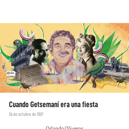
Cuando Getsemaní era una fiesta
26 de octubre de 2021
Orlando Oliveros