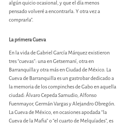
algún quicio ocasional, y que el día menos
pensado volveré a encontrarla. Y otra vez a
comprarla”.
La primera Cueva
En la vida de Gabriel García Márquez existieron
tres “cuevas”: una en Getsemaní, otra en
Barranquilla y otra más en Ciudad de México. La
Cueva de Barranquilla es un gastrobar dedicado a
la memoria de los compinches de Gabo en aquella
ciudad: Álvaro Cepeda Samudio, Alfonso
Fuenmayor, Germán Vargas y Alejandro Obregón.
La Cueva de México, en ocasiones apodada “la
Cueva de la Mafia” o “el cuarto de Melquíades”, es