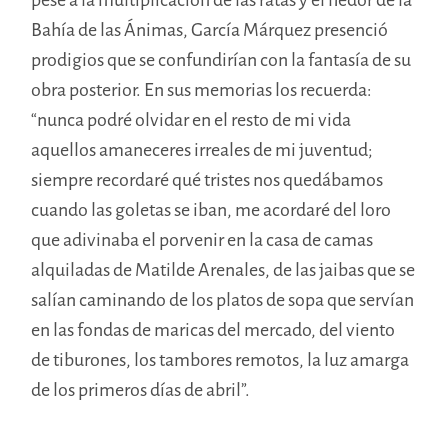
Bahía de las Ánimas, García Márquez presenció
prodigios que se confundirían con la fantasía de su
obra posterior. En sus memorias los recuerda:
“nunca podré olvidar en el resto de mi vida
aquellos amaneceres irreales de mi juventud;
siempre recordaré qué tristes nos quedábamos
cuando las goletas se iban, me acordaré del loro
que adivinaba el porvenir en la casa de camas
alquiladas de Matilde Arenales, de las jaibas que se
salían caminando de los platos de sopa que servían
en las fondas de maricas del mercado, del viento
de tiburones, los tambores remotos, la luz amarga
de los primeros días de abril”.