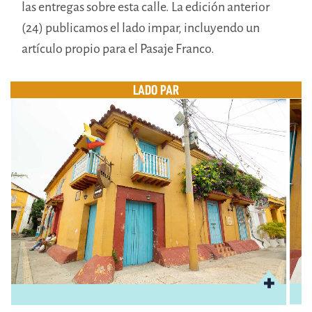
las entregas sobre esta calle. La edición anterior
(24) publicamos el lado impar, incluyendo un
artículo propio para el Pasaje Franco.
LADO PAR