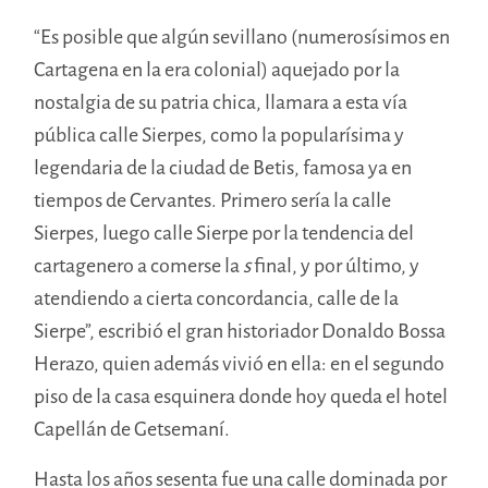
“Es posible que algún sevillano (numerosísimos en
Cartagena en la era colonial) aquejado por la
nostalgia de su patria chica, llamara a esta vía
pública calle Sierpes, como la popularísima y
legendaria de la ciudad de Betis, famosa ya en
tiempos de Cervantes. Primero sería la calle
Sierpes, luego calle Sierpe por la tendencia del
cartagenero a comerse la
s
final, y por último, y
atendiendo a cierta concordancia, calle de la
Sierpe”, escribió el gran historiador Donaldo Bossa
Herazo, quien además vivió en ella: en el segundo
piso de la casa esquinera donde hoy queda el hotel
Capellán de Getsemaní.
Hasta los años sesenta fue una calle dominada por