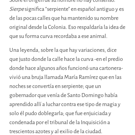
Sierpe
significa “serpiente” en español antiguo y es
de las pocas calles que ha mantenido su nombre
original desde la Colonia. Eso respaldaría la idea de
que su forma curva recordaba a ese animal.
Una leyenda, sobre la que hay variaciones, dice
que justo donde la calle hace la curva -en el predio
donde hace algunos años funcionó una cartonera-
vivió una bruja llamada María Ramírez que en las
noches se convertía en serpiente; que un
gobernador que venía de Santo Domingo había
aprendido allí a luchar contra ese tipo de magia y
solo él pudo doblegarla; que fue enjuiciada y
condenada por el tribunal de la Inquisición a
trescientos azotes y al exilio de la ciudad.