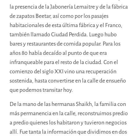
la presencia de la Jabonería Lemaitre y de la fábrica
de zapatos Beetar, así como por los pasajes
habitacionales de esta última fábrica y el Franco,
también llamado Ciudad Perdida. Luego hubo
bares y restaurantes de comida popular. Para los
años 80 había decaído al punto de que era
infranqueable para el resto de la ciudad. Con el
comienzo del siglo XXI vino una recuperación
sostenida, hasta convertirse en la calle de ensueño
que podemos transitar hoy.
De la mano de las hermanas Shaikh, la familia con
más permanencia en la calle, reconstruimos predio
a predio quienes los habitaron y tuvieron negocios
allí. Fue tanta la información que dividimos en dos