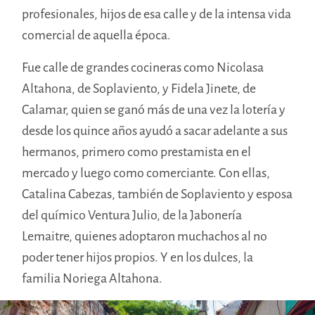
profesionales, hijos de esa calle y de la intensa vida
comercial de aquella época.
Fue calle de grandes cocineras como Nicolasa
Altahona, de Soplaviento, y Fidela Jinete, de
Calamar, quien se ganó más de una vez la lotería y
desde los quince años ayudó a sacar adelante a sus
hermanos, primero como prestamista en el
mercado y luego como comerciante. Con ellas,
Catalina Cabezas, también de Soplaviento y esposa
del químico Ventura Julio, de la Jabonería
Lemaitre, quienes adoptaron muchachos al no
poder tener hijos propios. Y en los dulces, la
familia Noriega Altahona.