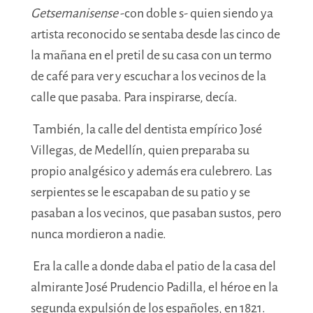
Getsemanisense
-con doble s- quien siendo ya
artista reconocido se sentaba desde las cinco de
la mañana en el pretil de su casa con un termo
de café para ver y escuchar a los vecinos de la
calle que pasaba. Para inspirarse, decía.
También, la calle del dentista empírico José
Villegas, de Medellín, quien preparaba su
propio analgésico y además era culebrero. Las
serpientes se le escapaban de su patio y se
pasaban a los vecinos, que pasaban sustos, pero
nunca mordieron a nadie.
Era la calle a donde daba el patio de la casa del
almirante José Prudencio Padilla, el héroe en la
segunda expulsión de los españoles, en 1821.