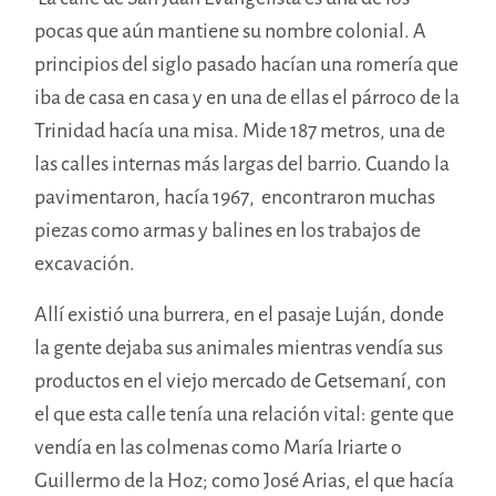
pocas que aún mantiene su nombre colonial. A
principios del siglo pasado hacían una romería que
iba de casa en casa y en una de ellas el párroco de la
Trinidad hacía una misa. Mide 187 metros, una de
las calles internas más largas del barrio. Cuando la
pavimentaron, hacía 1967, encontraron muchas
piezas como armas y balines en los trabajos de
excavación.
Allí existió una burrera, en el pasaje Luján, donde
la gente dejaba sus animales mientras vendía sus
productos en el viejo mercado de Getsemaní, con
el que esta calle tenía una relación vital: gente que
vendía en las colmenas como María Iriarte o
Guillermo de la Hoz; como José Arias, el que hacía