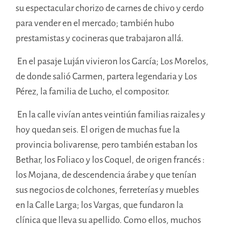
su espectacular chorizo de carnes de chivo y cerdo
para vender en el mercado; también hubo
prestamistas y cocineras que trabajaron allá.
En el pasaje Luján vivieron los García; Los Morelos,
de donde salió Carmen, partera legendaria y Los
Pérez, la familia de Lucho, el compositor.
En la calle vivían antes veintiún familias raizales y
hoy quedan seis. El origen de muchas fue la
provincia bolivarense, pero también estaban los
Bethar, los Foliaco y los Coquel, de origen francés :
los Mojana, de descendencia árabe y que tenían
sus negocios de colchones, ferreterías y muebles
en la Calle Larga; los Vargas, que fundaron la
clínica que lleva su apellido. Como ellos, muchos