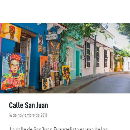
Calle San Juan
16 de noviembre de 2018
La calle de San Juan Evangelista es una de los