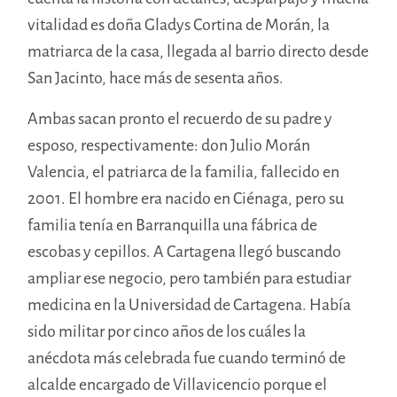
vitalidad es doña Gladys Cortina de Morán, la
matriarca de la casa, llegada al barrio directo desde
San Jacinto, hace más de sesenta años.
Ambas sacan pronto el recuerdo de su padre y
esposo, respectivamente: don Julio Morán
Valencia, el patriarca de la familia, fallecido en
2001. El hombre era nacido en Ciénaga, pero su
familia tenía en Barranquilla una fábrica de
escobas y cepillos. A Cartagena llegó buscando
ampliar ese negocio, pero también para estudiar
medicina en la Universidad de Cartagena. Había
sido militar por cinco años de los cuáles la
anécdota más celebrada fue cuando terminó de
alcalde encargado de Villavicencio porque el