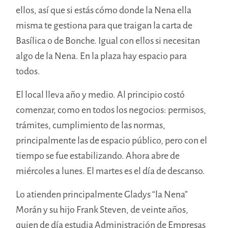
ellos, así que si estás cómo donde la Nena ella
misma te gestiona para que traigan la carta de
Basílica o de Bonche. Igual con ellos si necesitan
algo de la Nena. En la plaza hay espacio para
todos.
El local lleva año y medio. Al principio costó
comenzar, como en todos los negocios: permisos,
trámites, cumplimiento de las normas,
principalmente las de espacio público, pero con el
tiempo se fue estabilizando. Ahora abre de
miércoles a lunes. El martes es el día de descanso.
Lo atienden principalmente Gladys “la Nena”
Morán y su hijo Frank Steven, de veinte años,
quien de día estudia Administración de Empresas