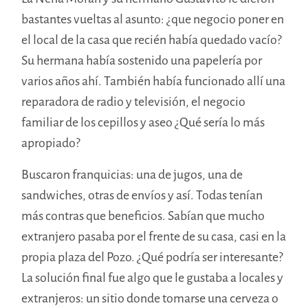
bastantes vueltas al asunto: ¿que negocio poner en
el local de la casa que recién había quedado vacío?
Su hermana había sostenido una papelería por
varios años ahí. También había funcionado allí una
reparadora de radio y televisión, el negocio
familiar de los cepillos y aseo ¿Qué sería lo más
apropiado?
Buscaron franquicias: una de jugos, una de
sandwiches, otras de envíos y así. Todas tenían
más contras que beneficios. Sabían que mucho
extranjero pasaba por el frente de su casa, casi en la
propia plaza del Pozo. ¿Qué podría ser interesante?
La solución final fue algo que le gustaba a locales y
extranjeros: un sitio donde tomarse una cerveza o