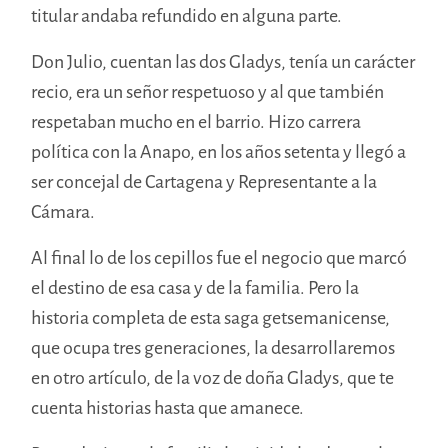
titular andaba refundido en alguna parte.
Don Julio, cuentan las dos Gladys, tenía un carácter
recio, era un señor respetuoso y al que también
respetaban mucho en el barrio. Hizo carrera
política con la Anapo, en los años setenta y llegó a
ser concejal de Cartagena y Representante a la
Cámara.
Al final lo de los cepillos fue el negocio que marcó
el destino de esa casa y de la familia. Pero la
historia completa de esta saga getsemanicense,
que ocupa tres generaciones, la desarrollaremos
en otro artículo, de la voz de doña Gladys, que te
cuenta historias hasta que amanece.