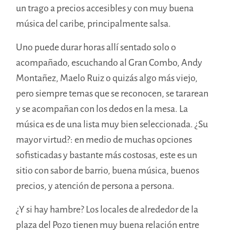
un trago a precios accesibles y con muy buena
música del caribe, principalmente salsa.
Uno puede durar horas allí sentado solo o
acompañado, escuchando al Gran Combo, Andy
Montañez, Maelo Ruiz o quizás algo más viejo,
pero siempre temas que se reconocen, se tararean
y se acompañan con los dedos en la mesa. La
música es de una lista muy bien seleccionada. ¿Su
mayor virtud?: en medio de muchas opciones
sofisticadas y bastante más costosas, este es un
sitio con sabor de barrio, buena música, buenos
precios, y atención de persona a persona.
¿Y si hay hambre? Los locales de alrededor de la
plaza del Pozo tienen muy buena relación entre