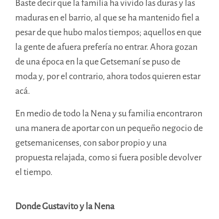
Baste decir que la familia ha vivido las duras y las
maduras en el barrio, al que se ha mantenido fiel a
pesar de que hubo malos tiempos; aquellos en que
la gente de afuera prefería no entrar. Ahora gozan
de una época en la que Getsemaní se puso de
moda y, por el contrario, ahora todos quieren estar
acá.
En medio de todo la Nena y su familia encontraron
una manera de aportar con un pequeño negocio de
getsemanicenses, con sabor propio y una
propuesta relajada, como si fuera posible devolver
el tiempo.
Donde Gustavito y la Nena