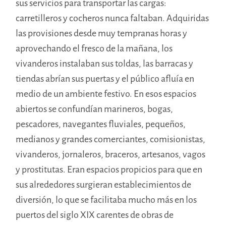
sus servicios para transportar las cargas:
carretilleros y cocheros nunca faltaban. Adquiridas
las provisiones desde muy tempranas horas y
aprovechando el fresco de la mañana, los
vivanderos instalaban sus toldas, las barracas y
tiendas abrían sus puertas y el público afluía en
medio de un ambiente festivo. En esos espacios
abiertos se confundían marineros, bogas,
pescadores, navegantes fluviales, pequeños,
medianos y grandes comerciantes, comisionistas,
vivanderos, jornaleros, braceros, artesanos, vagos
y prostitutas. Eran espacios propicios para que en
sus alrededores surgieran establecimientos de
diversión, lo que se facilitaba mucho más en los
puertos del siglo XIX carentes de obras de