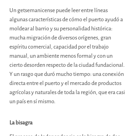
Un getsemanicense puede leer entre líneas
algunas características de cómo el puerto ayudó a
moldear al barrio y su personalidad histórica:
mucha migración de diversos orígenes, gran
espíritu comercial, capacidad por el trabajo
manual, un ambiente menos formal y con un
cierto desorden respecto de la ciudad fundacional.
Y un rasgo que duró mucho tiempo: una conexión
directa entre el puerto y el mercado de productos
agrícolas y naturales de toda la región, que era casi
un país en sí mismo.
La bisagra