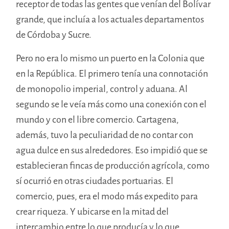
receptor de todas las gentes que venían del Bolívar
grande, que incluía a los actuales departamentos
de Córdoba y Sucre.
Pero no era lo mismo un puerto en la Colonia que
en la República. El primero tenía una connotación
de monopolio imperial, control y aduana. Al
segundo se le veía más como una conexión con el
mundo y con el libre comercio. Cartagena,
además, tuvo la peculiaridad de no contar con
agua dulce en sus alrededores. Eso impidió que se
establecieran fincas de producción agrícola, como
sí ocurrió en otras ciudades portuarias. El
comercio, pues, era el modo más expedito para
crear riqueza. Y ubicarse en la mitad del
intercambio entre lo que producía y lo que