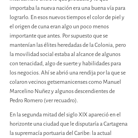
importaba la nueva nación era una buena vía para
lograrlo. En esos nuevos tiempos el color de piel y
el origen de cuna eran algo un poco menos
importante que antes. Por supuesto que se
mantenían las élites heredadas de la Colonia, pero
la movilidad social estaba al alcance de algunos
con tenacidad, algo de suerte y habilidades para
los negocios. Ahí se abrió una rendija por la que se
colaron vecinos getsemanicenses como Manuel
Marcelino Nuñez y algunos descendientes de
Pedro Romero (ver recuadro).
En la segunda mitad del siglo XIX apareció en el
horizonte una ciudad que le disputaría a Cartagena
la supremacía portuaria del Caribe: la actual