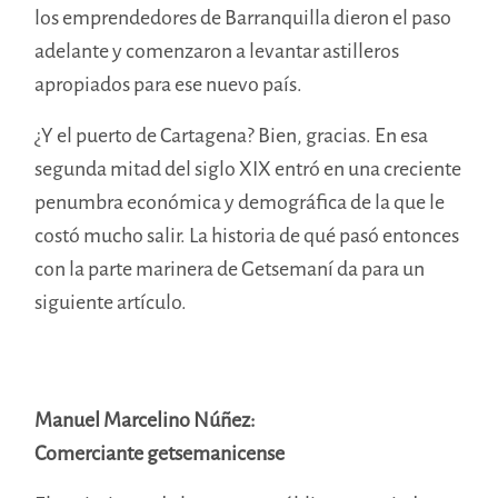
los emprendedores de Barranquilla dieron el paso
adelante y comenzaron a levantar astilleros
apropiados para ese nuevo país.
¿Y el puerto de Cartagena? Bien, gracias. En esa
segunda mitad del siglo XIX entró en una creciente
penumbra económica y demográfica de la que le
costó mucho salir. La historia de qué pasó entonces
con la parte marinera de Getsemaní da para un
siguiente artículo.
Manuel Marcelino Núñez:
Comerciante getsemanicense