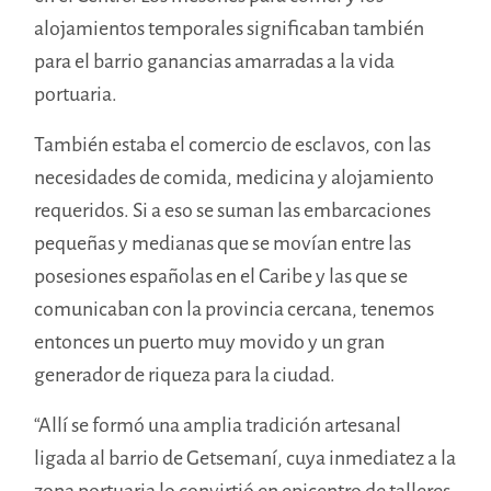
alojamientos temporales significaban también
para el barrio ganancias amarradas a la vida
portuaria.
También estaba el comercio de esclavos, con las
necesidades de comida, medicina y alojamiento
requeridos. Si a eso se suman las embarcaciones
pequeñas y medianas que se movían entre las
posesiones españolas en el Caribe y las que se
comunicaban con la provincia cercana, tenemos
entonces un puerto muy movido y un gran
generador de riqueza para la ciudad.
“Allí se formó una amplia tradición artesanal
ligada al barrio de Getsemaní, cuya inmediatez a la
zona portuaria lo convirtió en epicentro de talleres