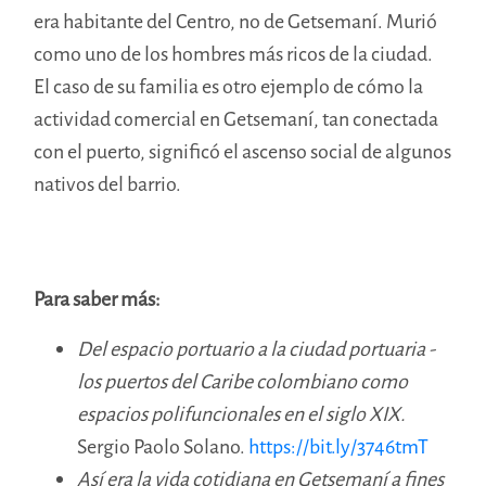
era habitante del Centro, no de Getsemaní. Murió
como uno de los hombres más ricos de la ciudad.
El caso de su familia es otro ejemplo de cómo la
actividad comercial en Getsemaní, tan conectada
con el puerto, significó el ascenso social de algunos
nativos del barrio.
Para saber más:
Del espacio portuario a la ciudad portuaria -
los puertos del Caribe colombiano como
espacios polifuncionales en el siglo XIX.
Sergio Paolo Solano.
https://bit.ly/3746tmT
Así era la vida cotidiana en Getsemaní a fines