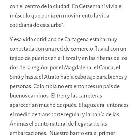
con el centro de la ciudad. En Getsemaní vivía el
músculo que ponía en movimiento la vida
cotidiana de esta urbe”.
Y esa vida cotidiana de Cartagena estaba muy
conectada con una red de comercio fluvial con un
tejido de puertos en el litoral y en las riberas de los
ríos de la región: por el Magdalena, el Cauca, el
Sinú y hasta el Atrato había cabotaje para bienes y
personas. Colombia no era entonces un país de
buenos caminos. El tren y las carreteras
aparecerían mucho después. El agua era, entonces,
el medio de transporte regular y la bahía de las
Ánimas el punto natural de llegada de las
embarcaciones. Nuestro barrio era el primer