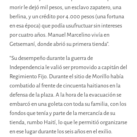
morir le dejó mil pesos, un esclavo zapatero, una
berlina, y un crédito por 4.000 pesos (una fortuna
en esa época) que podía usufructuar sin intereses
por cuatro años. Manuel Marcelino vivía en
Getsemaní, donde abrió su primera tienda”.
“Su desempeño durante la guerra de
Independencia le valió ser promovido a capitán del
Regimiento Fijo. Durante el sitio de Morillo había
combatido al frente de cincuenta haitianos en la
defensa de la plaza. A la hora de la evacuación se
embarcó en una goleta con toda su familia, con los
fondos que tenía y parte de la mercancía de su
tienda, rumbo Haití, lo que le permitió organizarse
en ese lugar durante los seis años en el exilio.