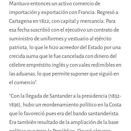
Mantuvo entonces un activo comercio de
importación y exportación con Francia. Regresó a
Cartagena en 1822, con capital y mercancía. Para
esa fecha suscribió con el ejecutivo un contrato de
suministro de uniformes y vestuario al ejército
patriota, lo que le hizo acreedor del Estado por una
crecida suma que le fue cancelada con dinero del
célebre empréstito inglés y con vales redimibles en
las aduanas, lo que permite suponer que siguió en
el comercio”.
“Con la llegada de Santander a la presidencia (1832-
1836), hubo un reordenamiento político en la Costa
que lo favoreció pues era del bando santanderista.
Era también resultado de la ampliación de la base
política que trajo la República. Ocupó algunos