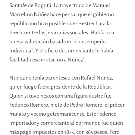
Santafé de Bogotá. La trayectoria de Manuel
Marcelino Núñez hace pensar que el gobierno
republicano hizo posible que se estrechara la
brecha entre las jerarquías sociales. Había una
nueva valoración basada en el desempeño
individual. Y el oficio de comerciante le había
facilitado esa mutación a Núñez”.
Nuñez no tenía parentesco con Rafael Nuñez,
quien luego fuera presidente de la República.
Quien sí tuvo nexos con una figura ilustre fue
Federico Romero, nieto de Pedro Romero, el prócer
mulato y vecino getsemanicense. Este Federico,
importador y comerciante al por menor, fue quien
más pagó impuestos en 1875, con 385 pesos. Pero