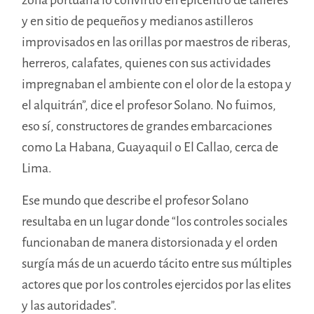
y en sitio de pequeños y medianos astilleros
improvisados en las orillas por maestros de riberas,
herreros, calafates, quienes con sus actividades
impregnaban el ambiente con el olor de la estopa y
el alquitrán”, dice el profesor Solano. No fuimos,
eso sí, constructores de grandes embarcaciones
como La Habana, Guayaquil o El Callao, cerca de
Lima.
Ese mundo que describe el profesor Solano
resultaba en un lugar donde “los controles sociales
funcionaban de manera distorsionada y el orden
surgía más de un acuerdo tácito entre sus múltiples
actores que por los controles ejercidos por las elites
y las autoridades”.