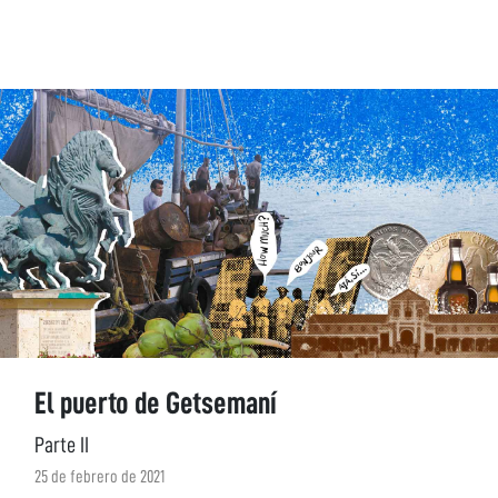
El puerto de Getsemaní
Parte II
25 de febrero de 2021