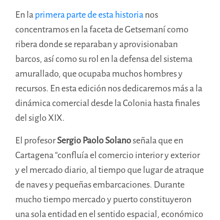
En la
primera parte de esta historia
nos
concentramos en la faceta de Getsemaní como
ribera donde se reparaban y aprovisionaban
barcos, así como su rol en la defensa del sistema
amurallado, que ocupaba muchos hombres y
recursos. En esta edición nos dedicaremos más a la
dinámica comercial desde la Colonia hasta finales
del siglo XIX.
El profesor
Sergio Paolo Solano
señala que en
Cartagena “confluía el comercio interior y exterior
y el mercado diario, al tiempo que lugar de atraque
de naves y pequeñas embarcaciones. Durante
mucho tiempo mercado y puerto constituyeron
una sola entidad en el sentido espacial, económico