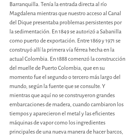
Barranquilla. Tenía la entrada directa al río
Magdalena mientras que nuestro acceso al Canal
del Dique presentaba
problemas persistentes por
la sedimentación.
En 1849 se autorizó a Sabanilla
como puerto de exportación. Entre 1869 y 1971 se
construyó allí la primera vía férrea hecha en la
actual Colombia. En 1888 comenzó la construcción
del muelle de Puerto Colombia, que en su
momento fue el segundo o tercero más largo del
mundo, según la fuente que se consulte. Y
mientras que aquí no se construyeron grandes
embarcaciones de madera, cuando cambiaron los
tiempos y aparecieron el metal y las eficientes
máquinas de vapor como los ingredientes
principales de una nueva manera de hacer barcos,