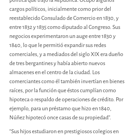
cargos políticos, inicialmente como prior del
reestablecido Consulado de Comercio en 1830, y
entre 1832 y 1835 como diputado al Congreso. Sus
negocios experimentaron un auge entre 1830 y
1840, lo que le permitió expandir sus redes
comerciales, y a mediados del siglo XIX era dueño
de tres bergantines y había abierto nuevos
almacenes en el centro de la ciudad. Los
comerciantes como él también invertían en bienes
raíces, por la función que éstos cumplían como
hipoteca o respaldo de operaciones de crédito. Por
ejemplo, para un préstamo que hizo en 1840,
Núñez hipotecó once casas de su propiedad”.
“Sus hijos estudiaron en prestigiosos colegios en