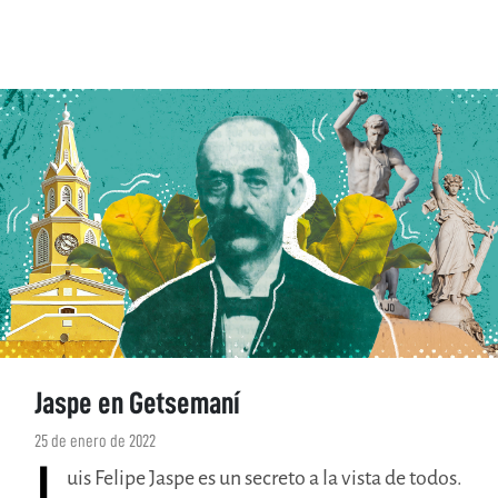
Jaspe en Getsemaní
25 de enero de 2022
L
uis Felipe Jaspe es un secreto a la vista de todos.