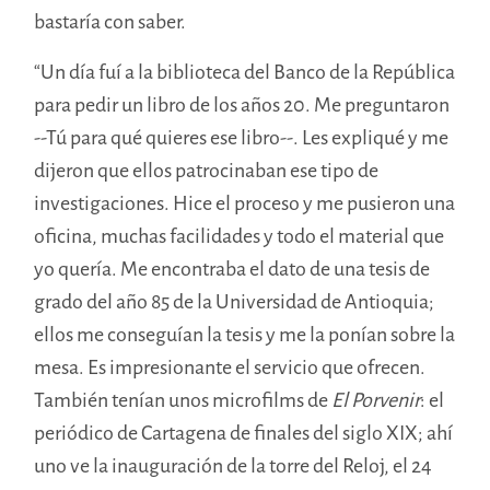
bastaría con saber.
“Un día fuí a la biblioteca del Banco de la República
para pedir un libro de los años 20. Me preguntaron
--Tú para qué quieres ese libro--. Les expliqué y me
dijeron que ellos patrocinaban ese tipo de
investigaciones. Hice el proceso y me pusieron una
oficina, muchas facilidades y todo el material que
yo quería. Me encontraba el dato de una tesis de
grado del año 85 de la Universidad de Antioquia;
ellos me conseguían la tesis y me la ponían sobre la
mesa. Es impresionante el servicio que ofrecen.
También tenían unos microfilms de
El Porvenir
: el
periódico de Cartagena de finales del siglo XIX; ahí
uno ve la inauguración de la torre del Reloj, el 24