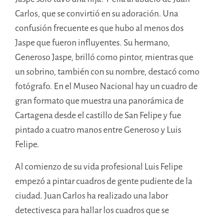
Carlos, que se convirtió en su adoración. Una
confusión frecuente es que hubo al menos dos
Jaspe que fueron influyentes. Su hermano,
Generoso Jaspe, brilló como pintor, mientras que
un sobrino, también con su nombre, destacó como
fotógrafo. En el Museo Nacional hay un cuadro de
gran formato que muestra una panorámica de
Cartagena desde el castillo de San Felipe y fue
pintado a cuatro manos entre Generoso y Luis
Felipe.
Al comienzo de su vida profesional Luis Felipe
empezó a pintar cuadros de gente pudiente de la
ciudad. Juan Carlos ha realizado una labor
detectivesca para hallar los cuadros que se