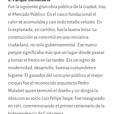
Fue la siguiente gran obra pública de la ciudad, tras
el Mercado Público. En el casco fundacional el
calor se acumulaba y casi todo estaba vetusto. En
la explanada, en cambio, hacía buena brisa. La
construcción se convirtió en una iniciativa
ciudadana, no solo gubernamental. Ese nuevo
parque significaba más que un lugar dónde pasear
y tomar el fresco en las tardes. Era un signo de
modernidad, desarrollo, buenas costumbres e
higiene. El ganador del concurso público al mejor
croquis fue el reconocido arquitecto Pedro
Malabet quien terminó el diseño y co-dirigió la
obra con su socio Luis Felipe Jaspe. Fue inaugurado
en 1911, conmemorando el primer centenario de la
Independencia de Cartagena.