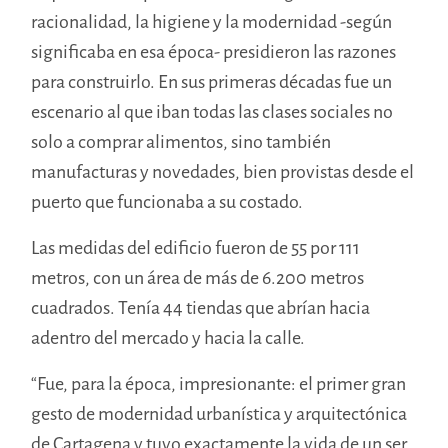
racionalidad, la higiene y la modernidad -según
significaba en esa época- presidieron las razones
para construirlo. En sus primeras décadas fue un
escenario al que iban todas las clases sociales no
solo a comprar alimentos, sino también
manufacturas y novedades, bien provistas desde el
puerto que funcionaba a su costado.
Las medidas del edificio fueron de 55 por 111
metros, con un área de más de 6.200 metros
cuadrados. Tenía 44 tiendas que abrían hacia
adentro del mercado y hacia la calle.
“Fue, para la época, impresionante: el primer gran
gesto de modernidad urbanística y arquitectónica
de Cartagena y tuvo exactamente la vida de un ser