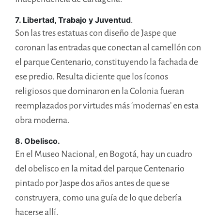
7. Libertad, Trabajo y Juventud
.
Son las tres estatuas con diseño de Jaspe que
coronan las entradas que conectan al camellón con
el parque Centenario, constituyendo la fachada de
ese predio. Resulta diciente que los íconos
religiosos que dominaron en la Colonia fueran
reemplazados por virtudes más ‘modernas’ en esta
obra moderna.
8. Obelisco.
En el Museo Nacional, en Bogotá, hay un cuadro
del obelisco en la mitad del parque Centenario
pintado por Jaspe dos años antes de que se
construyera, como una guía de lo que debería
hacerse allí.