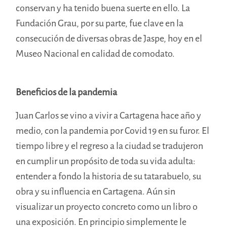
conservan y ha tenido buena suerte en ello. La
Fundación Grau, por su parte, fue clave en la
consecución de diversas obras de Jaspe, hoy en el
Museo Nacional en calidad de comodato.
Beneficios de la pandemia
Juan Carlos se vino a vivir a Cartagena hace año y
medio, con la pandemia por Covid 19 en su furor. El
tiempo libre y el regreso a la ciudad se tradujeron
en cumplir un propósito de toda su vida adulta:
entender a fondo la historia de su tatarabuelo, su
obra y su influencia en Cartagena. Aún sin
visualizar un proyecto concreto como un libro o
una exposición. En principio simplemente le