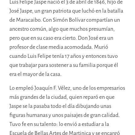
Luis Felipe Jaspe nació el 3 de abril de 1846, hijo de
José Jaspe, un gran patriota que luchó en la batalla
de Maracaibo. Con Simón Bolívar compartían un
ancestro común, algo que muchos presumían,
pero que en su caso era cierto. Don José era un
profesor de clase media acomodada. Murió
cuando Luis Felipe tenía 17 años y entonces tuvo
que trabajar para sostener a su familia porque él
era el mayor de la casa.
Lo empleó Joaquín F. Vélez, uno de los empresarios
más grandes de la ciudad, quien reparó en que
Jaspe se la pasaba todo el día dibujando unas
figuras humanas y unos paisajes de gran calidad.
Tuvo fe en su talento: lo envió a estudiar a la
Escuela de Bellas Artes de Martinica y se encargó