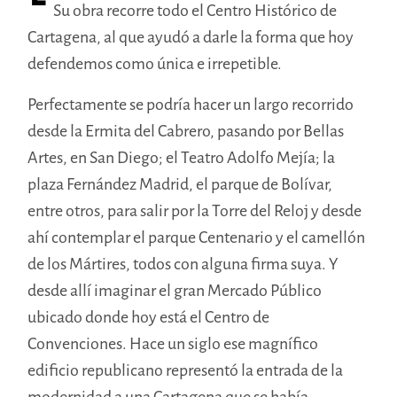
Su obra recorre todo el Centro Histórico de
Cartagena, al que ayudó a darle la forma que hoy
defendemos como única e irrepetible.
Perfectamente se podría hacer un largo recorrido
desde la Ermita del Cabrero, pasando por Bellas
Artes, en San Diego; el Teatro Adolfo Mejía; la
plaza Fernández Madrid, el parque de Bolívar,
entre otros, para salir por la Torre del Reloj y desde
ahí contemplar el parque Centenario y el camellón
de los Mártires, todos con alguna firma suya. Y
desde allí imaginar el gran Mercado Público
ubicado donde hoy está el Centro de
Convenciones. Hace un siglo ese magnífico
edificio republicano representó la entrada de la
modernidad a una Cartagena que se había