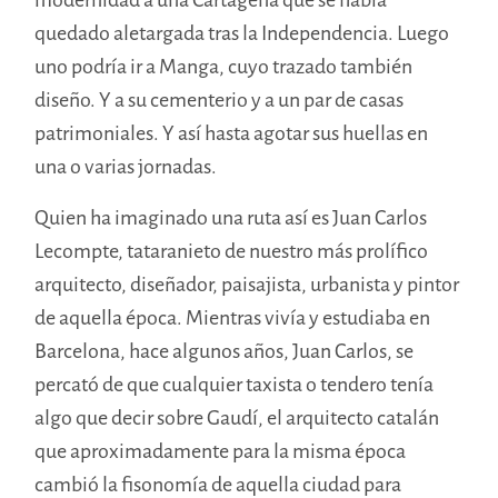
quedado aletargada tras la Independencia. Luego
uno podría ir a Manga, cuyo trazado también
diseño. Y a su cementerio y a un par de casas
patrimoniales. Y así hasta agotar sus huellas en
una o varias jornadas.
Quien ha imaginado una ruta así es Juan Carlos
Lecompte, tataranieto de nuestro más prolífico
arquitecto, diseñador, paisajista, urbanista y pintor
de aquella época. Mientras vivía y estudiaba en
Barcelona, hace algunos años, Juan Carlos, se
percató de que cualquier taxista o tendero tenía
algo que decir sobre Gaudí, el arquitecto catalán
que aproximadamente para la misma época
cambió la fisonomía de aquella ciudad para