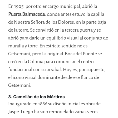
En 1905, por otro encargo municipal, abrió la
Puerta Balmaceda
, donde antes estuvo la capilla
de Nuestra Señora de los Dolores, en la parte baja
de la torre. Se convirtió en la tercera puerta y se
abrió para darle un equilibrio visual al conjunto de
muralla y torre. En estricto sentido no es
Getsemaní, pero la original Boca del Puente se
creó en la Colonia para comunicar el centro
fundacional con su arrabal. Hoy es, por supuesto,
el icono visual dominante desde ese flanco de
Getsemaní.
3. Camellón de los Mártires
Inaugurado en 1886 su diseño inicial es obra de
Jaspe. Luego ha sido remodelado varias veces.