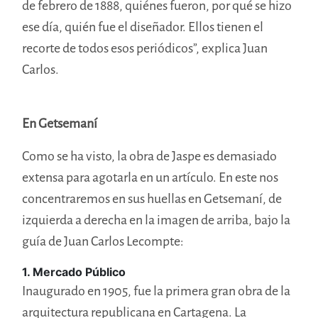
de febrero de 1888, quiénes fueron, por qué se hizo
ese día, quién fue el diseñador. Ellos tienen el
recorte de todos esos periódicos”, explica Juan
Carlos.
En Getsemaní
Como se ha visto, la obra de Jaspe es demasiado
extensa para agotarla en un artículo. En este nos
concentraremos en sus huellas en Getsemaní, de
izquierda a derecha en la imagen de arriba, bajo la
guía de Juan Carlos Lecompte:
1. Mercado Público
Inaugurado en 1905, fue la primera gran obra de la
arquitectura republicana en Cartagena. La