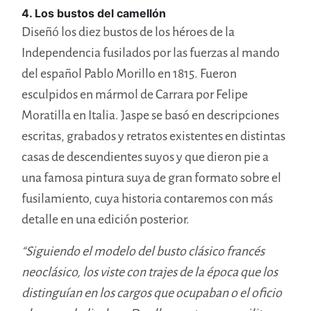
4. Los bustos del camellón
Diseñó los diez bustos de los héroes de la
Independencia fusilados por las fuerzas al mando
del español Pablo Morillo en 1815. Fueron
esculpidos en mármol de Carrara por Felipe
Moratilla en Italia. Jaspe se basó en descripciones
escritas, grabados y retratos existentes en distintas
casas de descendientes suyos y que dieron pie a
una famosa pintura suya de gran formato sobre el
fusilamiento, cuya historia contaremos con más
detalle en una edición posterior.
“Siguiendo el modelo del busto clásico francés
neoclásico, los viste con trajes de la época que los
distinguían en los cargos que ocupaban o el oficio