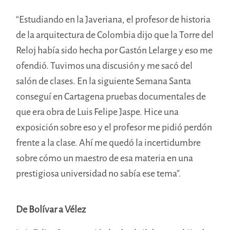
“Estudiando en la Javeriana, el profesor de historia
de la arquitectura de Colombia dijo que la Torre del
Reloj había sido hecha por Gastón Lelarge y eso me
ofendió. Tuvimos una discusión y me sacó del
salón de clases. En la siguiente Semana Santa
conseguí en Cartagena pruebas documentales de
que era obra de Luis Felipe Jaspe. Hice una
exposición sobre eso y el profesor me pidió perdón
frente a la clase. Ahí me quedó la incertidumbre
sobre cómo un maestro de esa materia en una
prestigiosa universidad no sabía ese tema”.
De Bolívar a Vélez