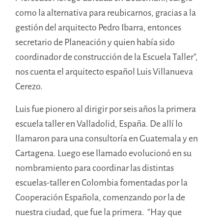
como la alternativa para reubicarnos, gracias a la
gestión del arquitecto Pedro Ibarra, entonces
secretario de Planeación y quien había sido
coordinador de construcción de la Escuela Taller”,
nos cuenta el arquitecto español Luis Villanueva
Cerezo.
Luis fue pionero al dirigir por seis años la primera
escuela taller en Valladolid, España. De allí lo
llamaron para una consultoría en Guatemala y en
Cartagena. Luego ese llamado evolucionó en su
nombramiento para coordinar las distintas
escuelas-taller en Colombia fomentadas por la
Cooperación Española, comenzando por la de
nuestra ciudad, que fue la primera. “Hay que