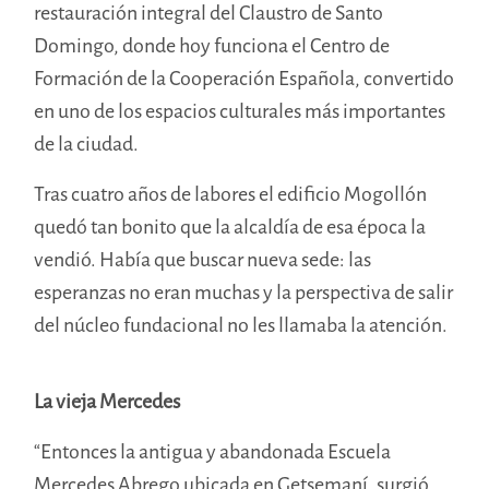
restauración integral del Claustro de Santo
Domingo, donde hoy funciona el Centro de
Formación de la Cooperación Española, convertido
en uno de los espacios culturales más importantes
de la ciudad.
Tras cuatro años de labores el edificio Mogollón
quedó tan bonito que la alcaldía de esa época la
vendió. Había que buscar nueva sede: las
esperanzas no eran muchas y la perspectiva de salir
del núcleo fundacional no les llamaba la atención.
La vieja Mercedes
“Entonces la antigua y abandonada Escuela
Mercedes Abrego ubicada en Getsemaní, surgió