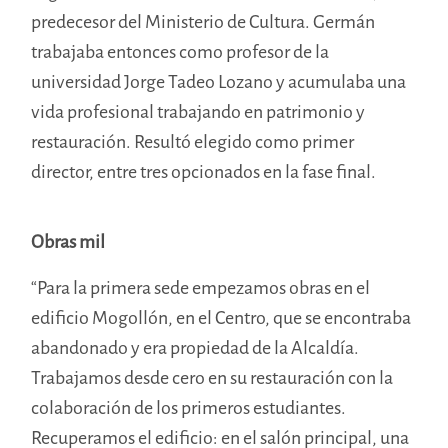
predecesor del Ministerio de Cultura. Germán
trabajaba entonces como profesor de la
universidad Jorge Tadeo Lozano y acumulaba una
vida profesional trabajando en patrimonio y
restauración. Resultó elegido como primer
director, entre tres opcionados en la fase final.
Obras mil
“Para la primera sede empezamos obras en el
edificio Mogollón, en el Centro, que se encontraba
abandonado y era propiedad de la Alcaldía.
Trabajamos desde cero en su restauración con la
colaboración de los primeros estudiantes.
Recuperamos el edificio: en el salón principal, una