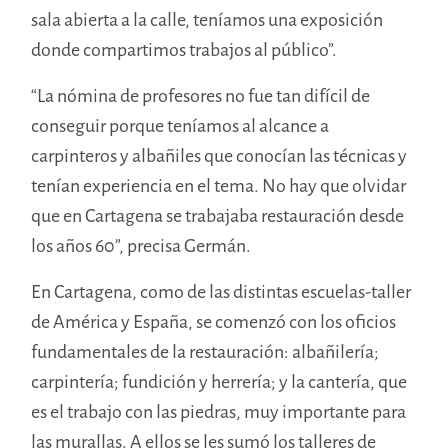
sala abierta a la calle, teníamos una exposición
donde compartimos trabajos al público”.
“La nómina de profesores no fue tan difícil de
conseguir porque teníamos al alcance a
carpinteros y albañiles que conocían las técnicas y
tenían experiencia en el tema. No hay que olvidar
que en Cartagena se trabajaba restauración desde
los años 60”, precisa Germán.
En Cartagena, como de las distintas escuelas-taller
de América y España, se comenzó con los oficios
fundamentales de la restauración: albañilería;
carpintería; fundición y herrería; y la cantería, que
es el trabajo con las piedras, muy importante para
las murallas. A ellos se les sumó los talleres de