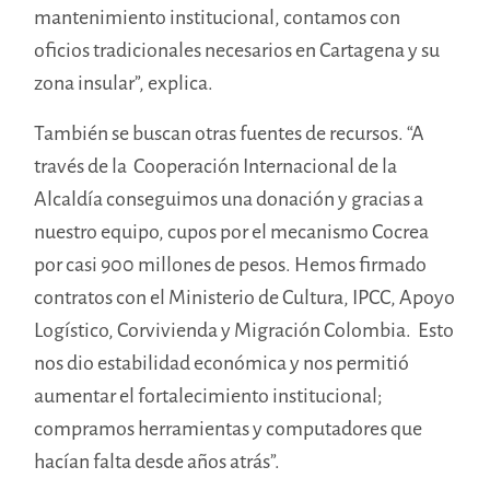
mantenimiento institucional, contamos con
oficios tradicionales necesarios en Cartagena y su
zona insular”, explica.
También se buscan otras fuentes de recursos. “A
través de la Cooperación Internacional de la
Alcaldía conseguimos una donación y gracias a
nuestro equipo, cupos por el mecanismo Cocrea
por casi 900 millones de pesos. Hemos firmado
contratos con el Ministerio de Cultura, IPCC, Apoyo
Logístico, Corvivienda y Migración Colombia. Esto
nos dio estabilidad económica y nos permitió
aumentar el fortalecimiento institucional;
compramos herramientas y computadores que
hacían falta desde años atrás”.