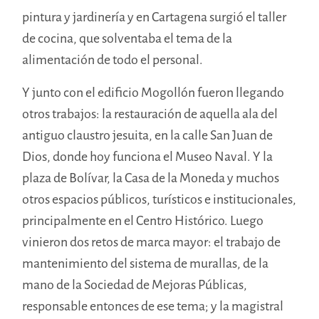
pintura y jardinería y en Cartagena surgió el taller
de cocina, que solventaba el tema de la
alimentación de todo el personal.
Y junto con el edificio Mogollón fueron llegando
otros trabajos: la restauración de aquella ala del
antiguo claustro jesuita, en la calle San Juan de
Dios, donde hoy funciona el Museo Naval. Y la
plaza de Bolívar, la Casa de la Moneda y muchos
otros espacios públicos, turísticos e institucionales,
principalmente en el Centro Histórico. Luego
vinieron dos retos de marca mayor: el trabajo de
mantenimiento del sistema de murallas, de la
mano de la Sociedad de Mejoras Públicas,
responsable entonces de ese tema; y la magistral