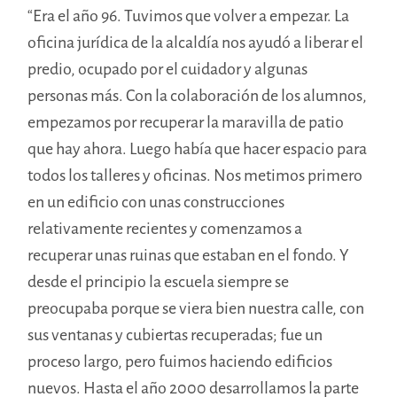
“Era el año 96. Tuvimos que volver a empezar. La
oficina jurídica de la alcaldía nos ayudó a liberar el
predio, ocupado por el cuidador y algunas
personas más. Con la colaboración de los alumnos,
empezamos por recuperar la maravilla de patio
que hay ahora. Luego había que hacer espacio para
todos los talleres y oficinas. Nos metimos primero
en un edificio con unas construcciones
relativamente recientes y comenzamos a
recuperar unas ruinas que estaban en el fondo. Y
desde el principio la escuela siempre se
preocupaba porque se viera bien nuestra calle, con
sus ventanas y cubiertas recuperadas; fue un
proceso largo, pero fuimos haciendo edificios
nuevos. Hasta el año 2000 desarrollamos la parte