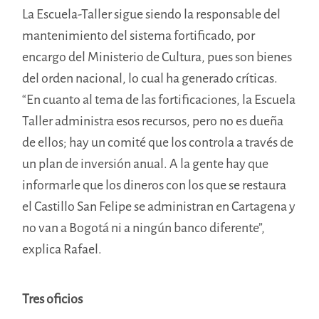
La Escuela-Taller sigue siendo la responsable del
mantenimiento del sistema fortificado, por
encargo del Ministerio de Cultura, pues son bienes
del orden nacional, lo cual ha generado críticas.
“En cuanto al tema de las fortificaciones, la Escuela
Taller administra esos recursos, pero no es dueña
de ellos; hay un comité que los controla a través de
un plan de inversión anual. A la gente hay que
informarle que los dineros con los que se restaura
el Castillo San Felipe se administran en Cartagena y
no van a Bogotá ni a ningún banco diferente”,
explica Rafael.
Tres oficios