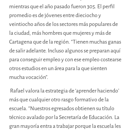
mientras que el año pasado fueron 305. El perfil
promedio es de jóvenes entre dieciocho y
veintiocho años de los sectores más populares de
la ciudad, más hombres que mujeres y más de
Cartagena que de la región. “Tienen muchas ganas
de salir adelante. Incluso algunos se preparan aquí
para conseguir empleo y con ese empleo costearse
otros estudios en un área para la que sienten
mucha vocación”.
Rafael valora la estrategia de ‘aprender haciendo’
más que cualquier otro rasgo formativo de la
escuela. “Nuestros egresados obtienen su título
técnico avalado por la Secretaría de Educación. La
gran mayoría entra a trabajar porque la escuela les