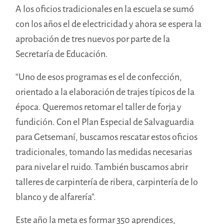
A los oficios tradicionales en la escuela se sumó
con los años el de electricidad y ahora se espera la
aprobación de tres nuevos por parte de la
Secretaría de Educación.
“Uno de esos programas es el de confección,
orientado a la elaboración de trajes típicos de la
época. Queremos retomar el taller de forja y
fundición. Con el Plan Especial de Salvaguardia
para Getsemaní, buscamos rescatar estos oficios
tradicionales, tomando las medidas necesarias
para nivelar el ruido. También buscamos abrir
talleres de carpintería de ribera, carpintería de lo
blanco y de alfarería”.
Este año la meta es formar 350 aprendices,