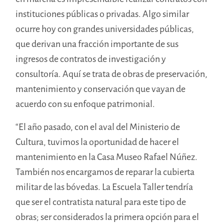
instituciones públicas o privadas. Algo similar
ocurre hoy con grandes universidades públicas,
que derivan una fracción importante de sus
ingresos de contratos de investigación y
consultoría. Aquí se trata de obras de preservación,
mantenimiento y conservación que vayan de
acuerdo con su enfoque patrimonial.
“El año pasado, con el aval del Ministerio de
Cultura, tuvimos la oportunidad de hacer el
mantenimiento en la Casa Museo Rafael Núñez.
También nos encargamos de reparar la
cubierta
militar de las bóvedas. La Escuela Taller tendría
que ser el contratista natural para este tipo de
obras; ser considerados la primera opción para el