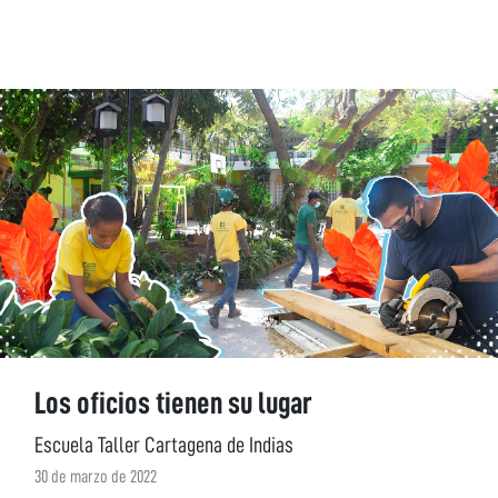
Los oficios tienen su lugar
Escuela Taller Cartagena de Indias
30 de marzo de 2022