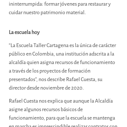
ininterrumpida: formar jóvenes para restaurar y
cuidar nuestro patrimonio material.
La escuela hoy
“La Escuela Taller Cartagena es la única de carácter
público en Colombia, una institución adscrita a la
alcaldía quien asigna recursos de funcionamiento
a través de los proyectos de formación
presentados”, nos describe Rafael Cuesta, su
director desde noviembre de 2020.
Rafael Cuesta nos explica que aunque la Alcaldía
asigne algunos recursos básicos de
funcionamiento, para que la escuela se mantenga
en marcha es imprescindible realizar contratos con