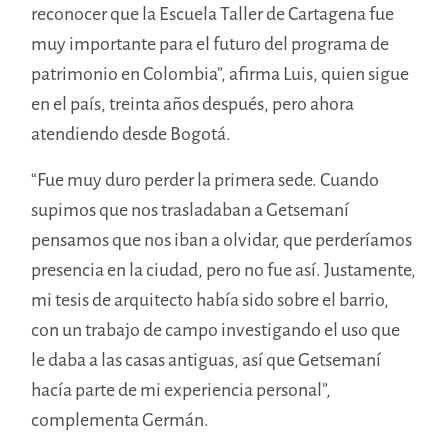
reconocer que la Escuela Taller de Cartagena fue
muy importante para el futuro del programa de
patrimonio en Colombia”, afirma Luis, quien sigue
en el país, treinta años después, pero ahora
atendiendo desde Bogotá.
“Fue muy duro perder la primera sede. Cuando
supimos que nos trasladaban a Getsemaní
pensamos que nos iban a olvidar, que perderíamos
presencia en la ciudad, pero no fue así. Justamente,
mi tesis de arquitecto había sido sobre el barrio,
con un trabajo de campo investigando el uso que
le daba a las casas antiguas, así que Getsemaní
hacía parte de mi experiencia personal”,
complementa Germán.