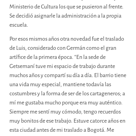
Ministerio de Cultura los que se pusieron al frente.
Se decidió asignarle la administración a la propia
escuela.
Por esos mismos años otra novedad fue el traslado
de Luis, considerado con Germán como el gran
artífice de la primera época. “En la sede de
Getsemaní tuve mi espacio de trabajo durante
muchos años y compartí su día a día. El barrio tiene
una vida muy especial, mantiene todavía las
costumbres y la forma de ser de los cartageneros; a
mí me gustaba mucho porque era muy auténtico.
Siempre me sentí muy cómodo, tengo recuerdos
muy bonitos de ese trabajo. Estuve catorce años en
esta ciudad antes de mi traslado a Bogotá. Me