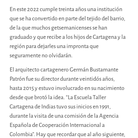
En este 2022 cumple treinta años una institución
que se ha convertido en parte del tejido del barrio,
de la que muchos getsemanicenses se han
graduado y que recibe a los hijos de Cartagena y la
región para dejarles una impronta que
seguramente no olvidarán.
El arquitecto cartagenero Germán Bustamante
Patrón fue su director durante veintidós años,
hasta 2015 y estuvo involucrado en su nacimiento
desde que brotó la idea. “La Escuela Taller
Cartagena de Indias tuvo sus inicios en 1991,
durante la visita de una comisión de la Agencia
Española de Cooperación Internacional a
Colombia”. Hay que recordar que al año siguiente,