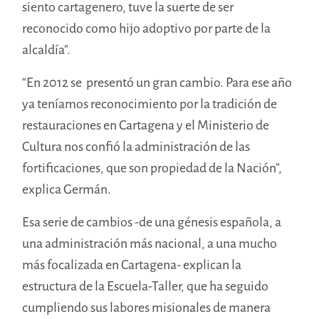
siento cartagenero, tuve la suerte de ser
reconocido como hijo adoptivo por parte de la
alcaldía”.
“En 2012 se presentó un gran cambio. Para ese año
ya teníamos reconocimiento por la tradición de
restauraciones en Cartagena y el Ministerio de
Cultura nos confió la administración de las
fortificaciones, que son propiedad de la Nación”,
explica Germán.
Esa serie de cambios -de una génesis española, a
una administración más nacional, a una mucho
más focalizada en Cartagena- explican la
estructura de la Escuela-Taller, que ha seguido
cumpliendo sus labores misionales de manera