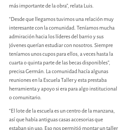
más importante de la obra”, relata Luis.
“Desde que llegamos tuvimos una relación muy
interesante con la comunidad. Teníamos mucha
admiración hacia los líderes del barrio y sus
jóvenes querían estudiar con nosotros. Siempre
teníamos unos cupos para ellos, a veces hasta la
cuarta o quinta parte de las becas disponibles”,
precisa Germán. La comunidad hacía algunas
reuniones en la Escuela Taller y esta prestaba
herramienta y apoyo si era para algo institucional
o comunitario.
“El lote de la escuela es un centro de la manzana,
así que había antiguas casas accesorias que
estaban sin uso. Eso nos permitió montar un taller