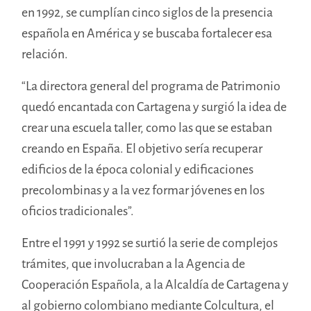
en 1992, se cumplían cinco siglos de la presencia
española en América y se buscaba fortalecer esa
relación.
“La directora general del programa de Patrimonio
quedó encantada con Cartagena y surgió la idea de
crear una escuela taller, como las que se estaban
creando en España. El objetivo sería recuperar
edificios de la época colonial y edificaciones
precolombinas y a la vez formar jóvenes en los
oficios tradicionales”.
Entre el 1991 y 1992 se surtió la serie de complejos
trámites, que involucraban a la Agencia de
Cooperación Española, a la Alcaldía de Cartagena y
al gobierno colombiano mediante Colcultura, el