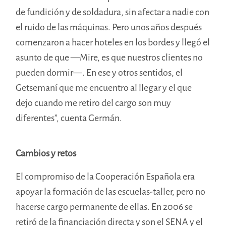
de fundición y de soldadura, sin afectar a nadie con
el ruido de las máquinas. Pero unos años después
comenzaron a hacer hoteles en los bordes y llegó el
asunto de que —Mire, es que nuestros clientes no
pueden dormir—. En ese y otros sentidos, el
Getsemaní que me encuentro al llegar y el que
dejo cuando me retiro del cargo son muy
diferentes”, cuenta Germán.
Cambios y retos
El compromiso de la Cooperación Española era
apoyar la formación de las escuelas-taller, pero no
hacerse cargo permanente de ellas. En 2006 se
retiró de la financiación directa y son el SENA y el