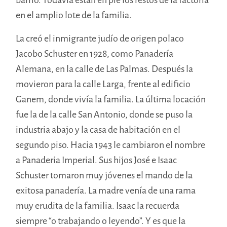
en el amplio lote de la familia.
La creó el inmigrante judío de origen polaco
Jacobo Schuster en 1928, como Panadería
Alemana, en la calle de Las Palmas. Después la
movieron para la calle Larga, frente al edificio
Ganem, donde vivía la familia. La última locación
fue la de la calle San Antonio, donde se puso la
industria abajo y la casa de habitación en el
segundo piso. Hacia 1943 le cambiaron el nombre
a Panaderia Imperial. Sus hijos José e Isaac
Schuster tomaron muy jóvenes el mando de la
exitosa panadería. La madre venía de una rama
muy erudita de la familia. Isaac la recuerda
siempre “o trabajando o leyendo”. Y es que la