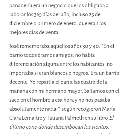
panadería era un negocio que los obligaba a
laborar los 365 días del año, incluso 25 de
diciembre o primero de enero, que eran los
mejores días de venta.
José rememoraba aquellos años 30 y 40: “En el
barrio todos éramos amigos, no había
diferenciación alguna entre los habitantes, no
importaba si eran blancos o negros. Era un barrio
decente. Yo repartía el pan a las cuatro de la
mañana con mi hermano mayor. Salíamos con el
saco en el hombro a esa hora y no nos pasaba
absolutamente nada-”, según recogieron María
Clara Lemaitre y Tatiana Palmeth en su libro
El
último cono donde desembocan los vientos
.