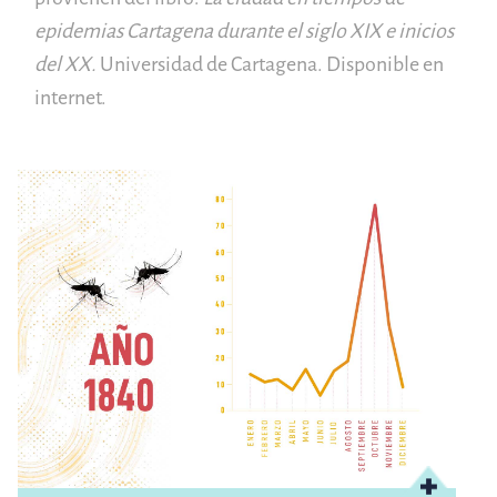
epidemias
Cartagena durante el siglo XIX e inicios
del XX.
Universidad de Cartagena. Disponible en
internet.