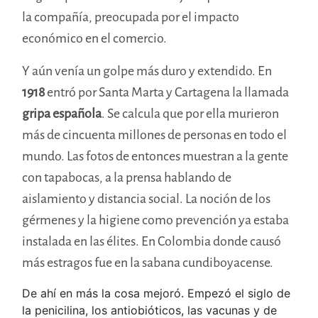
la compañía, preocupada por el impacto
económico en el comercio.
Y aún venía un golpe más duro y extendido. En
1918
entró por Santa Marta y Cartagena la llamada
gripa española
. Se calcula que por ella murieron
más de cincuenta millones de personas en todo el
mundo. Las fotos de entonces muestran a la gente
con tapabocas, a la prensa hablando de
aislamiento y distancia social. La noción de los
gérmenes y la higiene como prevención ya estaba
instalada en las élites. En Colombia donde causó
más estragos fue en la sabana cundiboyacense.
De ahí en más la cosa mejoró. Empezó el siglo de
la penicilina, los antiobióticos, las vacunas y de