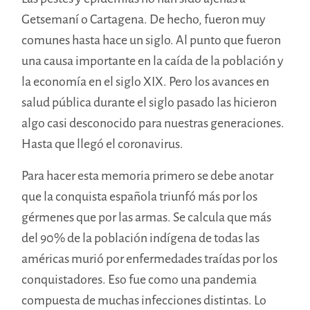
Getsemaní o Cartagena. De hecho, fueron muy
comunes hasta hace un siglo. Al punto que fueron
una causa importante en la caída de la población y
la economía en el siglo XIX. Pero los avances en
salud pública durante el siglo pasado las hicieron
algo casi desconocido para nuestras generaciones.
Hasta que llegó el coronavirus.
Para hacer esta memoria primero se debe anotar
que la conquista española triunfó más por los
gérmenes que por las armas. Se calcula que más
del 90% de la población indígena de todas las
américas murió por enfermedades traídas por los
conquistadores. Eso fue como una pandemia
compuesta de muchas infecciones distintas. Lo