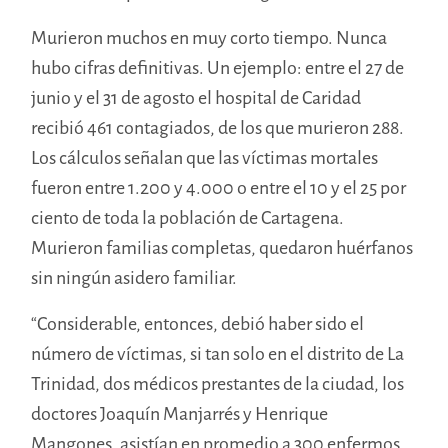
Murieron muchos en muy corto tiempo. Nunca
hubo cifras definitivas. Un ejemplo: entre el 27 de
junio y el 31 de agosto el hospital de Caridad
recibió 461 contagiados, de los que murieron 288.
Los cálculos señalan que las víctimas mortales
fueron entre 1.200 y 4.000 o entre el 10 y el 25 por
ciento de toda la población de Cartagena.
Murieron familias completas, quedaron huérfanos
sin ningún asidero familiar.
“Considerable, entonces, debió haber sido el
número de víctimas, si tan solo en el distrito de La
Trinidad, dos médicos prestantes de la ciudad, los
doctores Joaquín Manjarrés y Henrique
Mangones, asistían en promedio a 300 enfermos