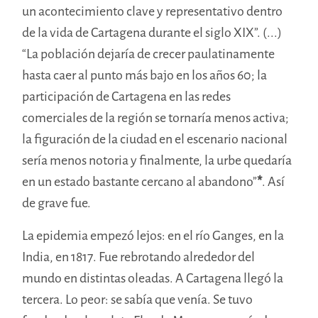
un acontecimiento clave y representativo dentro
de la vida de Cartagena durante el siglo XIX”. (...)
“La población dejaría de crecer paulatinamente
hasta caer al punto más bajo en los años 60; la
participación de Cartagena en las redes
comerciales de la región se tornaría menos activa;
la figuración de la ciudad en el escenario nacional
sería menos notoria y finalmente, la urbe quedaría
en un estado bastante cercano al abandono”
*
. Así
de grave fue.
La epidemia empezó lejos: en el río Ganges, en la
India, en 1817. Fue rebrotando alrededor del
mundo en distintas oleadas. A Cartagena llegó la
tercera. Lo peor: se sabía que venía. Se tuvo