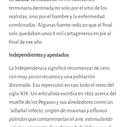
terminaría derrotada no solo por el sitio de los
realistas, sino por el hambre y la enfermedad
combinadas. Algunas fuente indican que al final
solo quedaban unos 8 mil cartageneros en pie al
final de ese año.
Independientes y apestados
La Independencia significó recomenzar de cero,
con muy pocos recursos y una población
diezmada. Eso repercutió en casi todo el resto del
siglo XIX. Un articulista escribía en 1822 acerca del
muelle de los Pegasos y sus alrededores como un
“albañal infecto, origen de miasmas y efluvios
pútridos que contaminarían el aire, estimulando