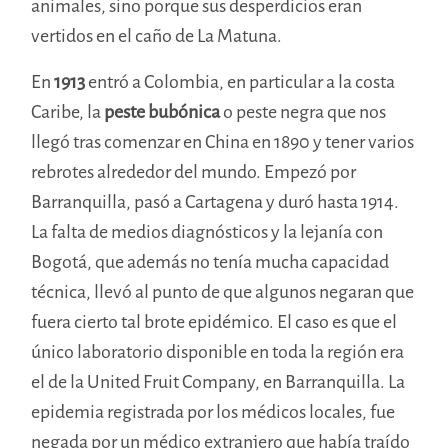
animales, sino porque sus desperdicios eran
vertidos en el caño de La Matuna.
En
1913
entró a Colombia, en particular a la costa
Caribe, la
peste bubónica
o peste negra que nos
llegó tras comenzar en China en 1890 y tener varios
rebrotes alrededor del mundo. Empezó por
Barranquilla, pasó a Cartagena y duró hasta 1914.
La falta de medios diagnósticos y la lejanía con
Bogotá, que además no tenía mucha capacidad
técnica, llevó al punto de que algunos negaran que
fuera cierto tal brote epidémico. El caso es que el
único laboratorio disponible en toda la región era
el de la United Fruit Company, en Barranquilla. La
epidemia registrada por los médicos locales, fue
negada por un médico extranjero que había traído