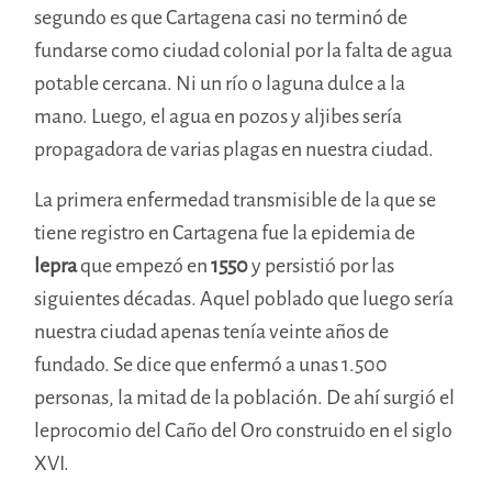
segundo es que Cartagena casi no terminó de
fundarse como ciudad colonial por la falta de agua
potable cercana. Ni un río o laguna dulce a la
mano. Luego, el agua en pozos y aljibes sería
propagadora de varias plagas en nuestra ciudad.
La primera enfermedad transmisible de la que se
tiene registro en Cartagena fue la epidemia de
lepra
que empezó en
1550
y persistió por las
siguientes décadas. Aquel poblado que luego sería
nuestra ciudad apenas tenía veinte años de
fundado. Se dice que enfermó a unas 1.500
personas, la mitad de la población. De ahí surgió el
leprocomio del Caño del Oro construido en el siglo
XVI.