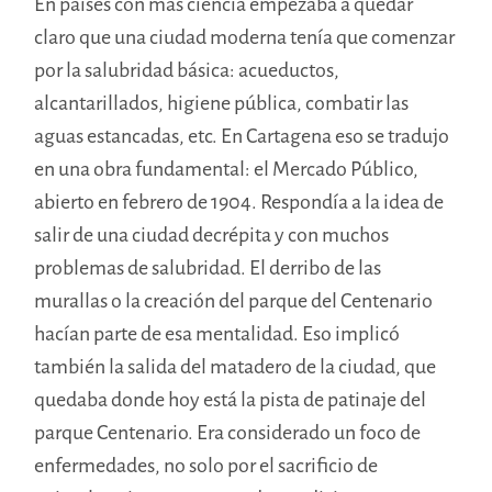
En países con más ciencia empezaba a quedar
claro que una ciudad moderna tenía que comenzar
por la salubridad básica: acueductos,
alcantarillados, higiene pública, combatir las
aguas estancadas, etc. En Cartagena eso se tradujo
en una obra fundamental: el Mercado Público,
abierto en febrero de 1904. Respondía a la idea de
salir de una ciudad decrépita y con muchos
problemas de salubridad. El derribo de las
murallas o la creación del parque del Centenario
hacían parte de esa mentalidad. Eso implicó
también la salida del matadero de la ciudad, que
quedaba donde hoy está la pista de patinaje del
parque Centenario. Era considerado un foco de
enfermedades, no solo por el sacrificio de