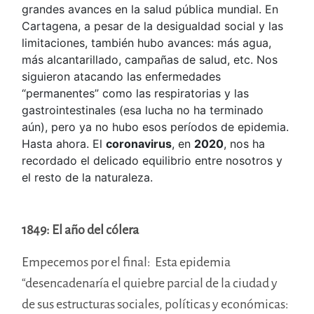
grandes avances en la salud pública mundial. En
Cartagena, a pesar de la desigualdad social y las
limitaciones, también hubo avances: más agua,
más alcantarillado, campañas de salud, etc. Nos
siguieron atacando las enfermedades
“permanentes” como las respiratorias y las
gastrointestinales (esa lucha no ha terminado
aún), pero ya no hubo esos períodos de epidemia.
Hasta ahora. El
coronavirus
, en
2020
, nos ha
recordado el delicado equilibrio entre nosotros y
el resto de la naturaleza.
1849: El año del cólera
Empecemos por el final: Esta epidemia
“desencadenaría el quiebre parcial de la ciudad y
de sus estructuras sociales, políticas y económicas: