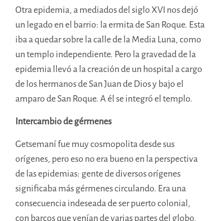
Otra epidemia, a mediados del siglo XVI nos dejó
un legado en el barrio: la ermita de San Roque. Esta
iba a quedar sobre la calle de la Media Luna, como
un templo independiente. Pero la gravedad de la
epidemia llevó a la creación de un hospital a cargo
de los hermanos de San Juan de Dios y bajo el
amparo de San Roque. A él se integró el templo.
Intercambio de gérmenes
Getsemaní fue muy cosmopolita desde sus
orígenes, pero eso no era bueno en la perspectiva
de las epidemias: gente de diversos orígenes
significaba más gérmenes circulando. Era una
consecuencia indeseada de ser puerto colonial,
con barcos que venían de varias partes del globo,