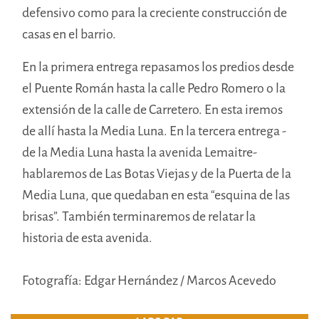
defensivo como para la creciente construcción de
casas en el barrio.
En la primera entrega repasamos los predios desde
el Puente Román hasta la calle Pedro Romero o la
extensión de la calle de Carretero. En esta iremos
de allí hasta la Media Luna. En la tercera entrega -
de la Media Luna hasta la avenida Lemaitre-
hablaremos de Las Botas Viejas y de la Puerta de la
Media Luna, que quedaban en esta “esquina de las
brisas”. También terminaremos de relatar la
historia de esta avenida.
Fotografía: Edgar Hernández / Marcos Acevedo