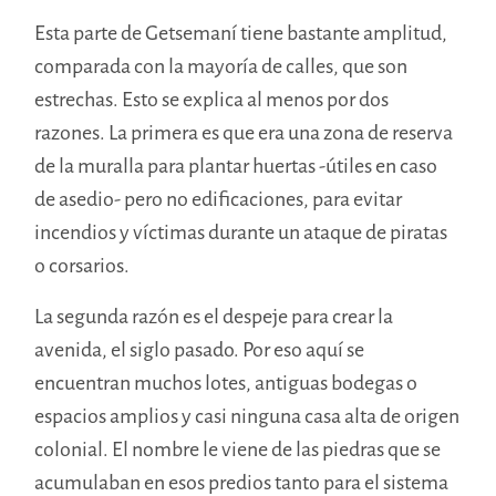
Esta parte de Getsemaní tiene bastante amplitud,
comparada con la mayoría de calles, que son
estrechas. Esto se explica al menos por dos
razones. La primera es que era una zona de reserva
de la muralla para plantar huertas -útiles en caso
de asedio- pero no edificaciones, para evitar
incendios y víctimas durante un ataque de piratas
o corsarios.
La segunda razón es el despeje para crear la
avenida, el siglo pasado. Por eso aquí se
encuentran muchos lotes, antiguas bodegas o
espacios amplios y casi ninguna casa alta de origen
colonial. El nombre le viene de las piedras que se
acumulaban en esos predios tanto para el sistema