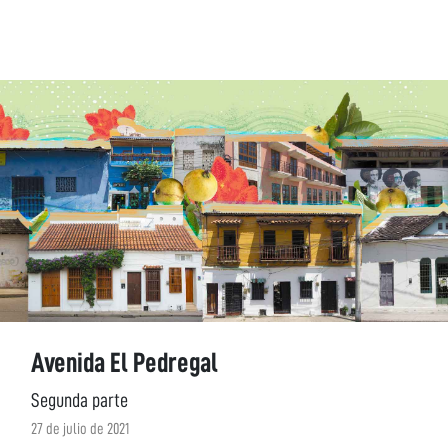
Avenida El Pedregal
Segunda parte
27 de julio de 2021