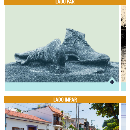
LADO PAR
LADO IMPAR