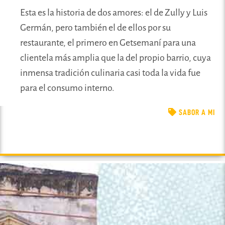
Esta es la historia de dos amores: el de Zully y Luis
Germán, pero también el de ellos por su
restaurante, el primero en Getsemaní para una
clientela más amplia que la del propio barrio, cuya
inmensa tradición culinaria casi toda la vida fue
para el consumo interno.
SABOR A MI