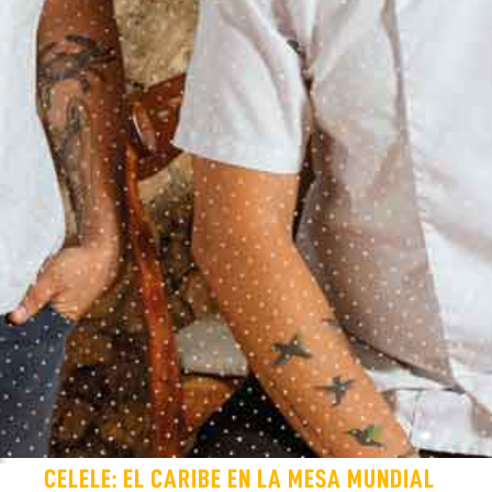
CELELE: EL CARIBE EN LA MESA MUNDIAL