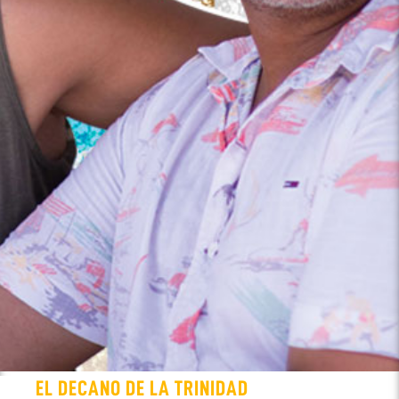
EL DECANO DE LA TRINIDAD