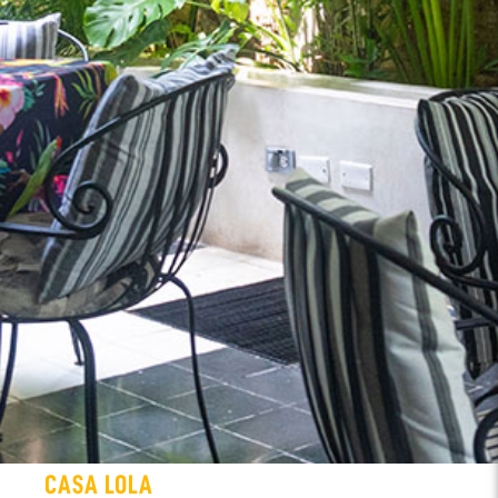
CASA LOLA