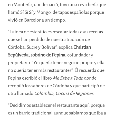
en Montería, donde nació, tuvo una cevichería que
llamó Sí Sí Sí y Mongo, de tapas españolas porque
vivió en Barcelona un tiempo.
“La idea de este sitio es rescatar todas esas recetas
que se han perdido de nuestra tradición de
Córdoba, Sucre y Bolívar”, explica
Christian
Sepúlveda
, sobrino de Pepina,
cofundador y
propietario. “Yo quería tener negocio propio y ella
no quería tener más restaurantes”. Él recuerda que
Pepina escribió el libro
Me Sabe a Todo
donde
recopiló los sabores de Córdoba y que participó de
otro llamado
Colombia, Cocina de Regiones
.
“Decidimos establecer el restaurante aquí, porque
es un barrio tradicional aunque sabíamos que iba a