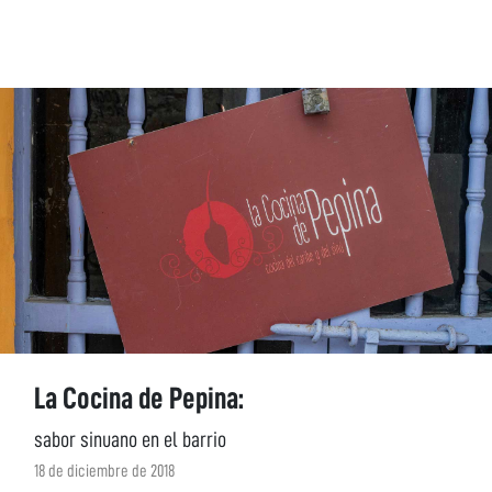
La Cocina de Pepina:
sabor sinuano en el barrio
18 de diciembre de 2018