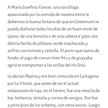
A María Josefina Yances, una socióloga
apasionada por la comida de nuestra tierra le
debemos la buena fortuna de que en Getsemaní se
pueda disfrutar todos los días de un buen mote de
queso, de una boronía o de una cabeza e’ gato, esa
delicia hecha de plátano verde machacado y
sofrito con tomate y cebolla. El porro que suena de
fondo, el jugo de corozo bien frío y de guayaba
agria te transportan a las orillas del río Sinú.
Le decían Pepina y era bien conocida en Cartagena
por La Vitrola, que antes de ser el actual
restaurante de lujo, en el Centro, fue una mezcla de
bar, bohemia, tertulia y cocina de amigos. Eso fue
a principios de los ochenta, con otros socios. Luego