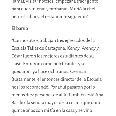
llamar, visitar hoteles, empezar a traer gente
para que vinieran y probaran. Murió la chef,
pero el sabor y el restaurante siguieron”.
El barrio
“Con nosotros trabajan tres egresados de la
Escuela Taller de Cartagena. Kendy, Wendy y
César fueron los mejores estudiantes de su
clase. Entraron como practicantes y se
quedaron, ya hace ocho años. Germán
Bustamante, el entonces director de la Escuela
nos los recomendó. Por aquí pasaron por lo
menos diez personas de allá. También está Ana
Basilio, la señora mayor de la cocina que duró
quince años con mi
tía
en la casa y se vino