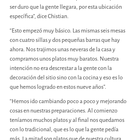
ser duro que la gente llegara, por esta ubicación
específica”, dice Chistian.
“Esto empezó muy básico. Las mismas seis mesas
con cuatro sillas y dos pequeñas barras que hay
ahora. Nos trajimos unas neveras de la casa y
compramos unos platos muy baratos. Nuestra
intención no era descrestar a la gente con la
decoración del sitio sino con la cocina y eso es lo
que hemos logrado en estos nueve años”.
“Hemos ido cambiando poco a poco y mejorando
cosas en nuestras preparaciones. Al comienzo
teníamos muchos platos y al final nos quedamos
con lo tradicional, que es lo que la gente pedía
más. La mitad son platos que de nuestra cultura