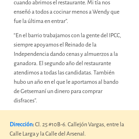
cuando abrimos el restaurante. Mi tía nos
enseñó a todos a cocinar menos a Wendy que
fue la última en entrar”.
“En el barrio trabajamos con la gente del IPCC,
siempre apoyamos el Reinado de la
Independencia dando cenas y almuerzos a la
ganadora. El segundo año del restaurante
atendimos a todas las candidatas.
También
hubo un año en el que le aportamos al bando
de Getsemaní un dinero para comprar
disfraces”.
Dirección
:
Cl. 25 #10B-6. Callejón Vargas, entre la
Calle Larga y la Calle del Arsenal.