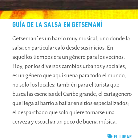
GUÍA DE LA SALSA EN GETSEMANÍ
Getsemaní es un barrio muy musical, uno donde la
salsa en particular caló desde sus inicios. En
aquellos tiempos era un género para los vecinos.
Hoy, por los diversos cambios urbanos y sociales,
es un género que aquí suena para todo el mundo,
no solo los locales: también para el turista que
busca las esencias del Caribe grande; el cartagenero
que llega al barrio a bailar en sitios especializados;
el desparchado que solo quiere tomarse una
cerveza y escuchar un poco de buena música.
EL LUGAR