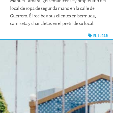
Manuel Támara, getsemanicense y propietario del
local de ropa de segunda mano en la calle de
Guerrero. Él recibe a sus clientes en bermuda,
camiseta y chancletas en el pretil de su local.
EL LUGAR