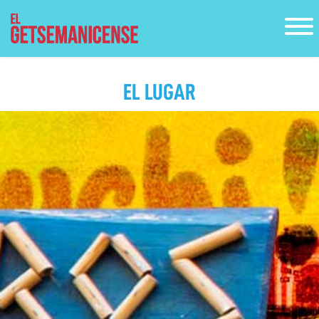
EL LUGAR