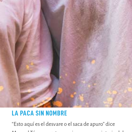
LA PACA SIN NOMBRE
“Esto aquí es el desvare o el saca de apuro” dice