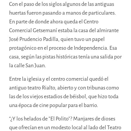
Con el paso de los siglos algunos de las antiguas
huertas fueron pasando a manos de particulares.
En parte de donde ahora queda el Centro
Comercial Getsemaní estaba la casa del almirante
José Prudencio Padilla, quien tuvo un papel
protagónico en el proceso de Independencia. Esa
casa, según las pistas históricas tenía una salida por
la calle San Juan.
Entre la iglesia y el centro comercial quedó el
antiguo teatro Rialto, abierto y con tribunas como
las de los viejos estadios de béisbol, que hizo toda
una época de cine popular para el barrio.
“¿Y los helados de "El Polito"? Manjares de dioses
que ofrecían en un modesto local al lado del Teatro