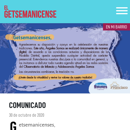
EN MI BARRIO
COMUNICADO
30 de octubre de 2020
G
etsemanicenses,