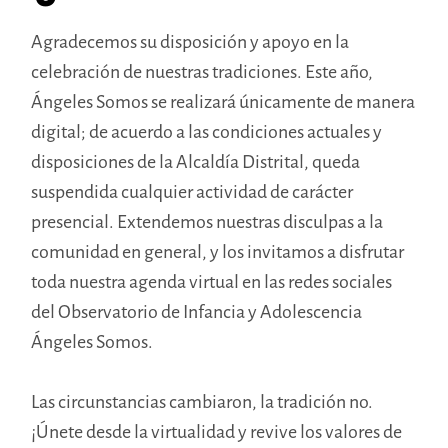
Agradecemos su disposición y apoyo en la
celebración de nuestras tradiciones. Este año,
Ángeles Somos se realizará únicamente de manera
digital; de acuerdo a las condiciones actuales y
disposiciones de la Alcaldía Distrital, queda
suspendida cualquier actividad de carácter
presencial. Extendemos nuestras disculpas a la
comunidad en general, y los invitamos a disfrutar
toda nuestra agenda virtual en las redes sociales
del Observatorio de Infancia y Adolescencia
Ángeles Somos.
Las circunstancias cambiaron, la tradición no.
¡Únete desde la virtualidad y revive los valores de