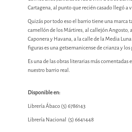
Cartagena, al punto que recién casado llegó a vi
Quizás por todo eso el barrio tiene una marca tan
camellón de los Mártires, al callejón Angosto, 
Caponera y Havana, a la calle de la Media Luna 
figuras es una getsemanicense de crianza y los 
Es una de las obras literarias más comentadas e
nuestro barrio real.
Disponible en:
Librería Ábaco (5) 6786143
Librería Nacional (5) 6641448