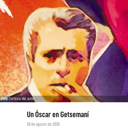
Foto:
Cortesía del autor
Un Óscar en Getsemaní
28 de agosto de 2020