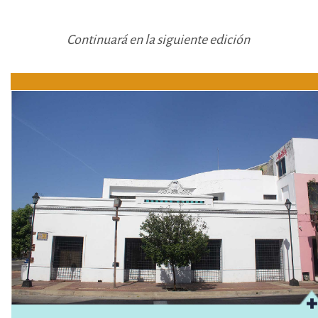
Continuará en la siguiente edición