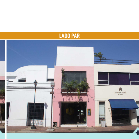
LADO PAR