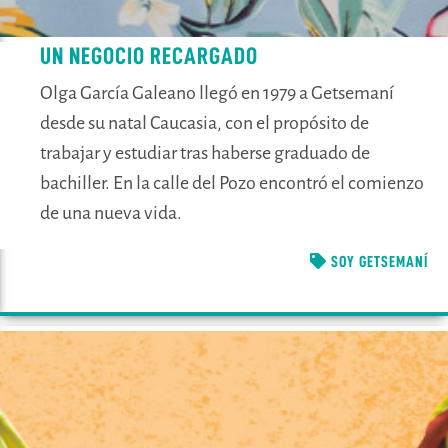
UN NEGOCIO RECARGADO
Olga García Galeano llegó en 1979 a Getsemaní
desde su natal Caucasia, con el propósito de
trabajar y estudiar tras haberse graduado de
bachiller. En la calle del Pozo encontró el comienzo
de una nueva vida.
SOY GETSEMANÍ