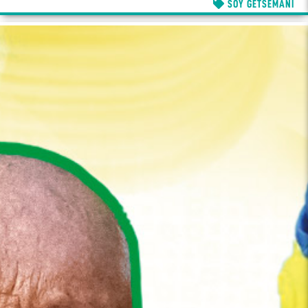
SOY GETSEMANÍ