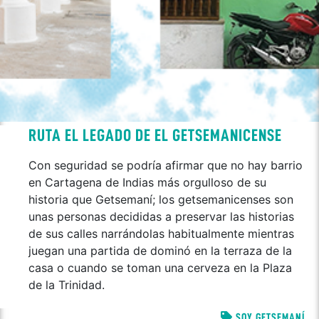
RUTA EL LEGADO DE EL GETSEMANICENSE
Con seguridad se podría afirmar que no hay barrio
en Cartagena de Indias más orgulloso de su
historia que Getsemaní; los getsemanicenses son
unas personas decididas a preservar las historias
de sus calles narrándolas habitualmente mientras
juegan una partida de dominó en la terraza de la
casa o cuando se toman una cerveza en la Plaza
de la Trinidad.
SOY GETSEMANÍ