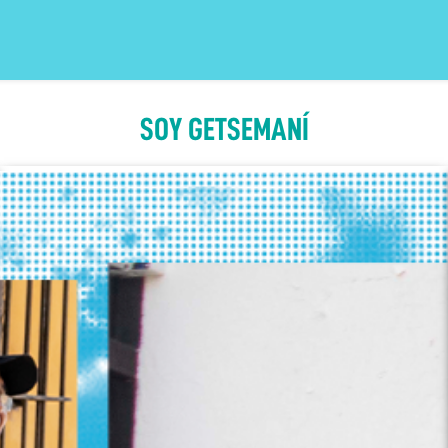
SOY GETSEMANÍ