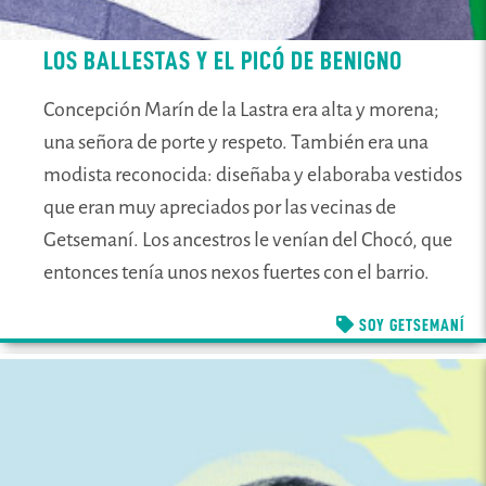
LOS BALLESTAS Y EL PICÓ DE BENIGNO
Concepción Marín de la Lastra era alta y morena;
una señora de porte y respeto. También era una
modista reconocida: diseñaba y elaboraba vestidos
que eran muy apreciados por las vecinas de
Getsemaní. Los ancestros le venían del Chocó, que
entonces tenía unos nexos fuertes con el barrio.
SOY GETSEMANÍ