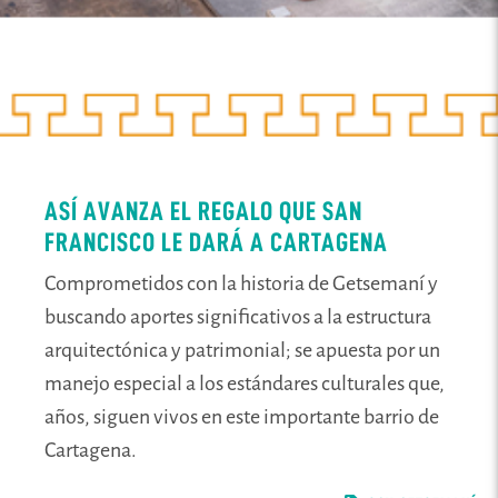
ASÍ AVANZA EL REGALO QUE SAN
FRANCISCO LE DARÁ A CARTAGENA
Comprometidos con la historia de Getsemaní y
buscando aportes significativos a la estructura
arquitectónica y patrimonial; se apuesta por un
manejo especial a los estándares culturales que,
años, siguen vivos en este importante barrio de
Cartagena.