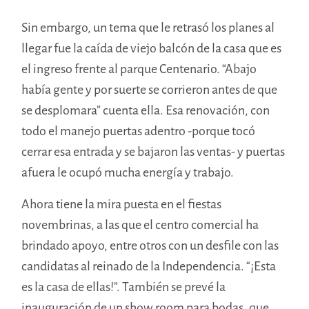
Sin embargo, un tema que le retrasó los planes al
llegar fue la caída de viejo balcón de la casa que es
el ingreso frente al parque Centenario. “Abajo
había gente y por suerte se corrieron antes de que
se desplomara” cuenta ella. Esa renovación, con
todo el manejo puertas adentro -porque tocó
cerrar esa entrada y se bajaron las ventas- y puertas
afuera le ocupó mucha energía y trabajo.
Ahora tiene la mira puesta en el fiestas
novembrinas, a las que el centro comercial ha
brindado apoyo, entre otros con un desfile con las
candidatas al reinado de la Independencia. “¡Esta
es la casa de ellas!”. También se prevé la
inauguración de un show room para bodas, que