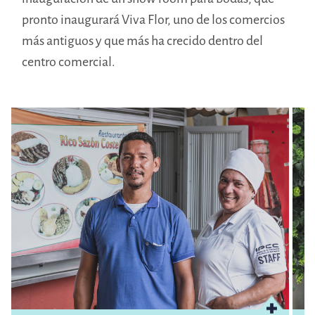
pronto inaugurará Viva Flor, uno de los comercios
más antiguos y que más ha crecido dentro del
centro comercial.