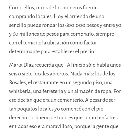
Como ellos, otros de los pioneros fueron
comprando locales. Hoy el arriendo de uno
sencillo puede rondar los 600.000 pesos y entre 50
y 60 millones de pesos para comprarlo, siempre
con el tema de la ubicación como factor
determinante para establecer el precio.
Marta Díaz recuerda que: “Al inicio sólo había unos
seis o siete locales abiertos. Nada más: los de los
Rosales, el restaurante en un segundo piso, una
whiskería, una ferretería y un almacén de ropa. Por
eso decían que era un cementerio. A pesar de ser
tan poquitos locales yo comencé con el pie
derecho. Lo bueno de todo es que como tenía tres
entradas eso era maravilloso, porque la gente que