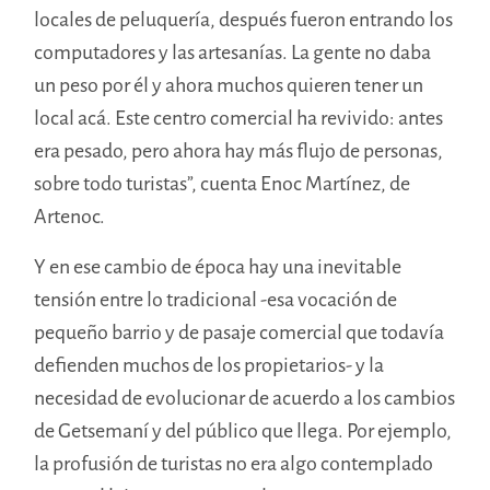
locales de peluquería, después fueron entrando los
computadores y las artesanías. La gente no daba
un peso por él y ahora muchos quieren tener un
local acá. Este centro comercial ha revivido: antes
era pesado, pero ahora hay más flujo de personas,
sobre todo turistas”, cuenta Enoc Martínez, de
Artenoc.
Y en ese cambio de época hay una inevitable
tensión entre lo tradicional -esa vocación de
pequeño barrio y de pasaje comercial que todavía
defienden muchos de los propietarios- y la
necesidad de evolucionar de acuerdo a los cambios
de Getsemaní y del público que llega. Por ejemplo,
la profusión de turistas no era algo contemplado