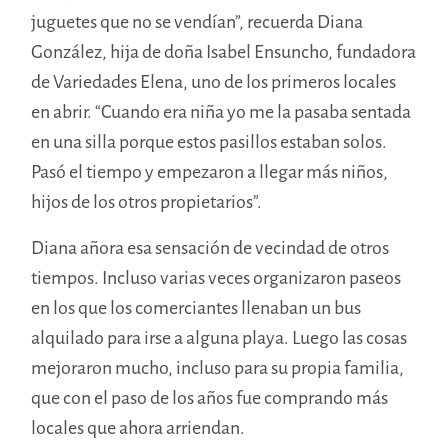
juguetes que no se vendían”, recuerda Diana
González, hija de doña Isabel Ensuncho, fundadora
de Variedades Elena, uno de los primeros locales
en abrir. “Cuando era niña yo me la pasaba sentada
en una silla porque estos pasillos estaban solos.
Pasó el tiempo y empezaron a llegar más niños,
hijos de los otros propietarios”.
Diana añora esa sensación de vecindad de otros
tiempos. Incluso varias veces organizaron paseos
en los que los comerciantes llenaban un bus
alquilado para irse a alguna playa. Luego las cosas
mejoraron mucho, incluso para su propia familia,
que con el paso de los años fue comprando más
locales que ahora arriendan.