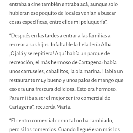
entraba a cine también entraba acá, aunque solo
hubieran ese poquito de locales venían a buscar
cosas específicas, entre ellos mi peluquería”.
“Después en las tardes a entrar a las familias a
recrear a sus hijos. Infaltable la heladería Alba.
¡Ojalá y se repitiera!
Aquí había un parque de
recreación, el más hermoso de Cartagena: había
unos carruseles, caballitos, la ola marina. Había un
restaurante muy bueno y unos palos de mango que
eso era una frescura deliciosa. Esto era hermoso.
Para mí iba a ser el mejor centro comercial de
Cartagena”, recuerda Marta.
“El centro comercial como tal no ha cambiado,
pero sí los comercios. Cuando llegué eran más los