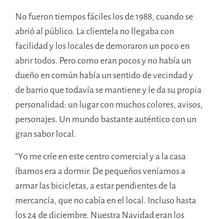
No fueron tiempos fáciles los de 1988, cuando se
abrió al público. La clientela no llegaba con
facilidad y los locales de demoraron un poco en
abrir todos. Pero como eran pocos y no había un
dueño en común había un sentido de vecindad y
de barrio que todavía se mantiene y le da su propia
personalidad: un lugar con muchos colores, avisos,
personajes. Un mundo bastante auténtico con un
gran sabor local.
“Yo me críe en este centro comercial y a la casa
íbamos era a dormir. De pequeños veníamos a
armar las bicicletas, a estar pendientes de la
mercancía, que no cabía en el local. Incluso hasta
los 24 de diciembre. Nuestra Navidad eran los