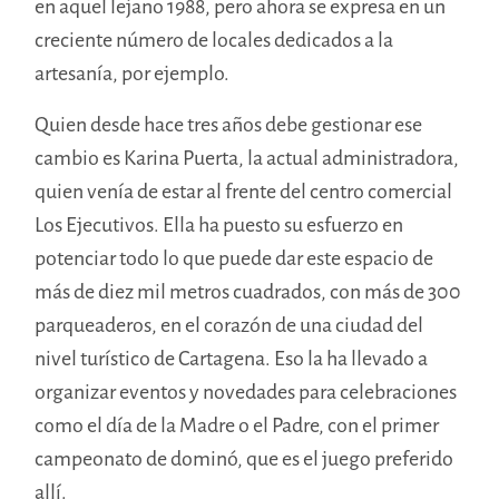
en aquel lejano 1988, pero ahora se expresa en un
creciente número de locales dedicados a la
artesanía, por ejemplo.
Quien desde hace tres años debe gestionar ese
cambio es Karina Puerta, la actual administradora,
quien venía de estar al frente del centro comercial
Los Ejecutivos. Ella ha puesto su esfuerzo en
potenciar todo lo que puede dar este espacio de
más de diez mil metros cuadrados, con más de 300
parqueaderos, en el corazón de una ciudad del
nivel turístico de Cartagena. Eso la ha llevado a
organizar eventos y novedades para celebraciones
como el día de la Madre o el Padre, con el primer
campeonato de dominó, que es el juego preferido
allí.