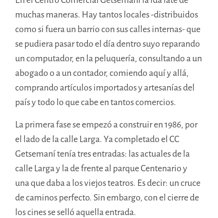
muchas maneras. Hay tantos locales -distribuidos
como si fuera un barrio con sus calles internas- que
se pudiera pasar todo el día dentro suyo reparando
un computador, en la peluquería, consultando a un
abogado o a un contador, comiendo aquí y allá,
comprando artículos importados y artesanías del
país y todo lo que cabe en tantos comercios.
La primera fase se empezó a construir en 1986, por
el lado de la calle Larga. Ya completado el CC
Getsemaní tenía tres entradas: las actuales de la
calle Larga y la de frente al parque Centenario y
una que daba a los viejos teatros. Es decir: un cruce
de caminos perfecto. Sin embargo, con el cierre de
los cines se selló aquella entrada.