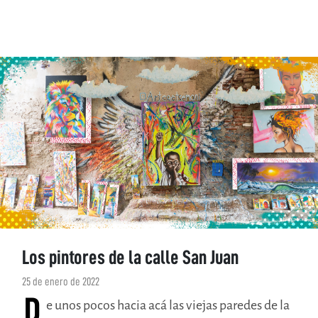
Los pintores de la calle San Juan
25 de enero de 2022
D
e unos pocos hacia acá las viejas paredes de la