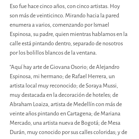
Eso fue hace cinco años, con cinco artistas. Hoy
son más de veinticinco. Mirando hacia la pared
enumera a varios, comenzando por Ismael
Espinosa, su padre, quien mientras hablamos en la
calle está pintando dentro, separado de nosotros
por los bolillos blancos de la ventana.
“Aquí hay arte de Giovana Osorio; de Alejandro
Espinosa, mi hermano; de Rafael Herrera, un
artista local muy reconocido; de Soraya Mussi,
muy destacada en la decoración de hoteles; de
Abraham Loaiza, artista de Medellín con más de
veinte años pintando en Cartagena; de Mariana
Mercado, una artista nueva de Bogotá; de Mesa
Durán, muy conocido por sus calles coloridas; y de