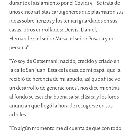
durante el aislamiento por el Covid19. “Se trata de
unos cinco artistas cartageneros que plasmaron sus
ideas sobre lienzos y los tenían guardados en sus
casas, otros enrrollados: Deivis, Daniel,
Hernandez, el señor Mesa, el señor Posada y mi
persona”.
“Yo soy de Getsemaní, nacido, crecido y criado en
la calle San Juan. Esta es la casa de mi papá, que la
recibió de herencia de mi abuelo, así que ahí se ve
un desarrollo de generaciones”, nos dice mientras
al fondo se escucha buena salsa clásica y los loros
anuncian que llegó la hora de recogerse en sus
árboles.
“En algún momento me dí cuenta de que con todo