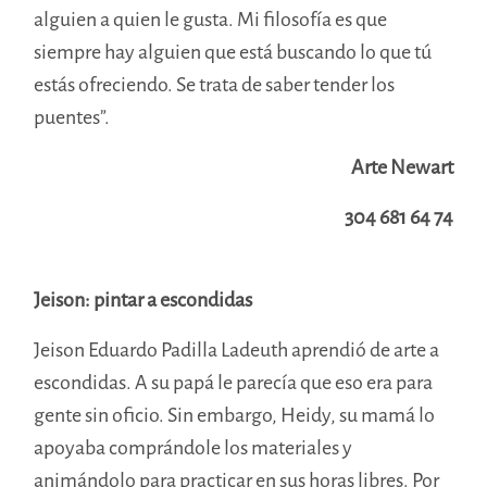
alguien a quien le gusta. Mi filosofía es que
siempre hay alguien que está buscando lo que tú
estás ofreciendo. Se trata de saber tender los
puentes”.
Arte Newart
304 681 64 74
Jeison: pintar a escondidas
Jeison Eduardo Padilla Ladeuth aprendió de arte a
escondidas. A su papá le parecía que eso era para
gente sin oficio. Sin embargo, Heidy, su mamá lo
apoyaba comprándole los materiales y
animándolo para practicar en sus horas libres. Por