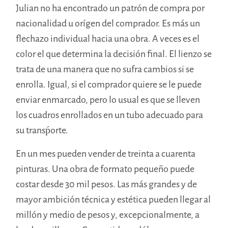
Julian no ha encontrado un patrón de compra por
nacionalidad u orígen del comprador. Es más un
flechazo individual hacia una obra. A veces es el
color el que determina la decisión final. El lienzo se
trata de una manera que no sufra cambios si se
enrolla. Igual, si el comprador quiere se le puede
enviar enmarcado, pero lo usual es que se lleven
los cuadros enrollados en un tubo adecuado para
su transṕorte.
En un mes pueden vender de treinta a cuarenta
pinturas. Una obra de formato pequeño puede
costar desde 30 mil pesos. Las más grandes y de
mayor ambición técnica y estética pueden llegar al
millón y medio de pesos y, excepcionalmente, a