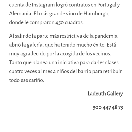
cuenta de Instagram logró contratos en Portugal y
Alemania. El más grande vino de Hamburgo,
donde le compraron 450 cuadros.
Al salir de la parte más restrictiva de la pandemia
abrió la galería, que ha tenido mucho éxito. Está
muy agradecido por la acogida de los vecinos.
Tanto que planea una iniciativa para darles clases
cuatro veces al mes a niños del barrio para retribuir
todo ese cariño.
Ladeuth Gallery
300 447 48 73