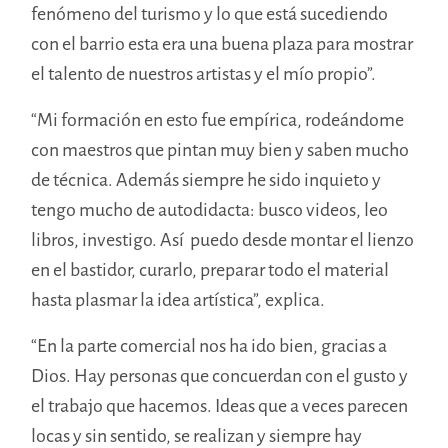
fenómeno del turismo y lo que está sucediendo
con el barrio esta era una buena plaza para mostrar
el talento de nuestros artistas y el mío propio”.
“Mi formación en esto fue empírica, rodeándome
con maestros que pintan muy bien y saben mucho
de técnica. Además siempre he sido inquieto y
tengo mucho de autodidacta: busco videos, leo
libros, investigo. Así puedo desde montar el lienzo
en el bastidor, curarlo, preparar todo el material
hasta plasmar la idea artística”, explica.
“En la parte comercial nos ha ido bien, gracias a
Dios. Hay personas que concuerdan con el gusto y
el trabajo que hacemos. Ideas que a veces parecen
locas y sin sentido, se realizan y siempre hay