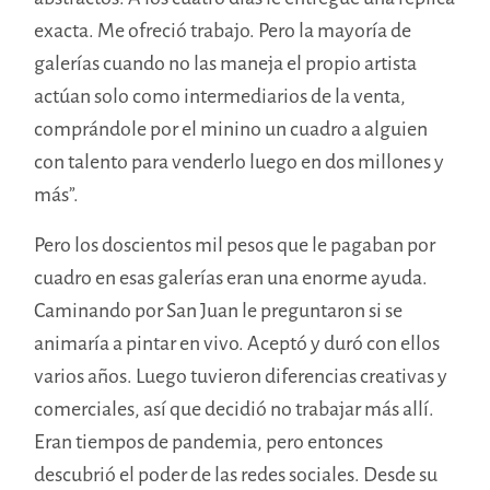
exacta. Me ofreció trabajo. Pero la mayoría de
galerías cuando no las maneja el propio artista
actúan solo como intermediarios de la venta,
comprándole por el minino un cuadro a alguien
con talento para venderlo luego en dos millones y
más”.
Pero los doscientos mil pesos que le pagaban por
cuadro en esas galerías eran una enorme ayuda.
Caminando por San Juan le preguntaron si se
animaría a pintar en vivo. Aceptó y duró con ellos
varios años. Luego tuvieron diferencias creativas y
comerciales, así que decidió no trabajar más allí.
Eran tiempos de pandemia, pero entonces
descubrió el poder de las redes sociales. Desde su