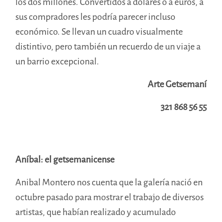
los dos millones. Convertidos a dólares o a euros, a
sus compradores les podría parecer incluso
económico. Se llevan un cuadro visualmente
distintivo, pero también un recuerdo de un viaje a
un barrio excepcional.
Arte Getsemaní
321 868 56 55
Aníbal: el getsemanicense
Anibal Montero nos cuenta que la galería nació en
octubre pasado para mostrar el trabajo de diversos
artistas, que habían realizado y acumulado