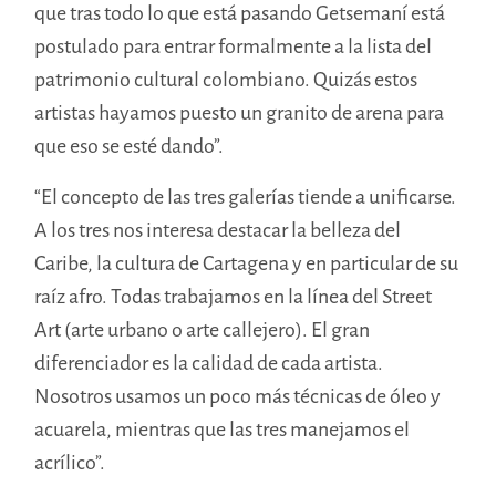
que tras todo lo que está pasando Getsemaní está
postulado para entrar formalmente a la lista del
patrimonio cultural colombiano. Quizás estos
artistas hayamos puesto un granito de arena para
que eso se esté dando”.
“El concepto de las tres galerías tiende a unificarse.
A los tres nos interesa destacar la belleza del
Caribe, la cultura de Cartagena y en particular de su
raíz afro. Todas trabajamos en la línea del Street
Art (arte urbano o arte callejero). El gran
diferenciador es la calidad de cada artista.
Nosotros usamos un poco más técnicas de óleo y
acuarela, mientras que las tres manejamos el
acrílico”.