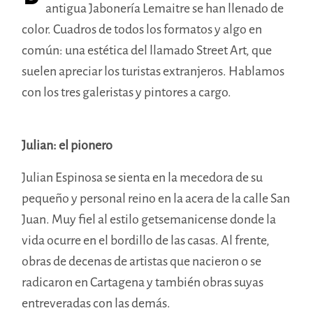
antigua Jabonería Lemaitre se han llenado de
color. Cuadros de todos los formatos y algo en
común: una estética del llamado Street Art, que
suelen apreciar los turistas extranjeros. Hablamos
con los tres galeristas y pintores a cargo.
Julian: el pionero
Julian Espinosa se sienta en la mecedora de su
pequeño y personal reino en la acera de la calle San
Juan. Muy fiel al estilo getsemanicense donde la
vida ocurre en el bordillo de las casas. Al frente,
obras de decenas de artistas que nacieron o se
radicaron en Cartagena y también obras suyas
entreveradas con las demás.