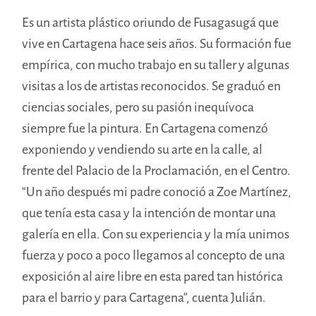
Es un artista plástico oriundo de Fusagasugá que
vive en Cartagena hace seis años. Su formación fue
empírica, con mucho trabajo en su taller y algunas
visitas a los de artistas reconocidos. Se graduó en
ciencias sociales, pero su pasión inequívoca
siempre fue la pintura. En Cartagena comenzó
exponiendo y vendiendo su arte en la calle, al
frente del Palacio de la Proclamación, en el Centro.
“Un año después mi padre conoció a Zoe Martínez,
que tenía esta casa y la intención de montar una
galería en ella. Con su experiencia y la mía unimos
fuerza y poco a poco llegamos al concepto de una
exposición al aire libre en esta pared tan histórica
para el barrio y para Cartagena”, cuenta Julián.