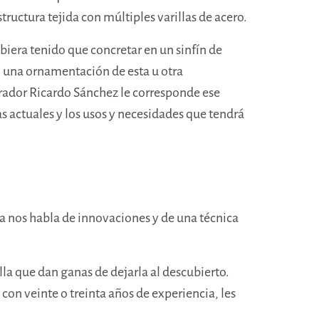
ructura tejida con múltiples varillas de acero.
biera tenido que concretar en un sinfín de
, una ornamentación de esta u otra
aurador Ricardo Sánchez le corresponde ese
cas actuales y los usos y necesidades que tendrá
na nos habla de innovaciones y de una técnica
a que dan ganas de dejarla al descubierto.
on veinte o treinta años de experiencia, les