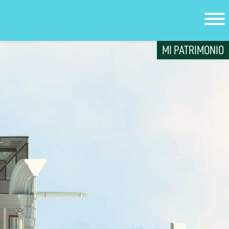
MI PATRIMONIO