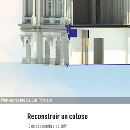
Foto:
Andrés Bustos. San Francisco
Reconstruir un coloso
13 de septiembre de 2019