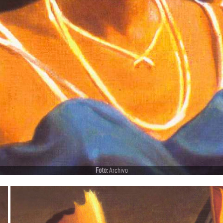
Foto:
Archivo