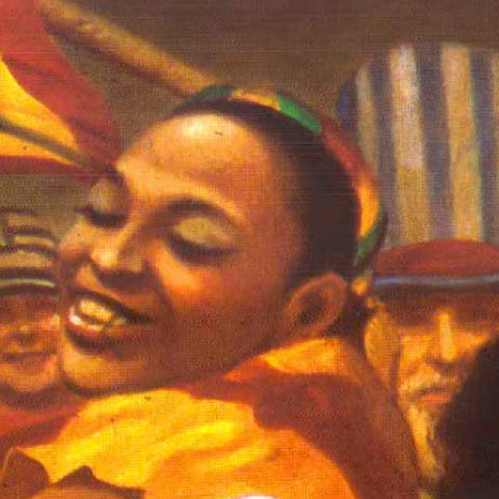
Previous